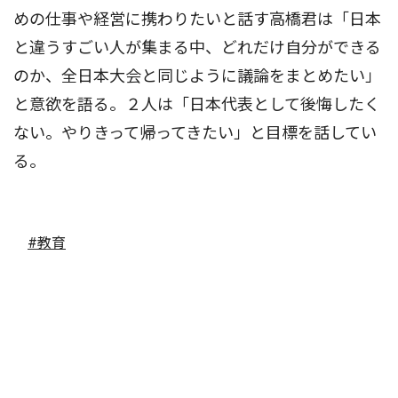
めの仕事や経営に携わりたいと話す高橋君は「日本
と違うすごい人が集まる中、どれだけ自分ができる
のか、全日本大会と同じように議論をまとめたい」
と意欲を語る。２人は「日本代表として後悔したく
ない。やりきって帰ってきたい」と目標を話してい
る。
#教育