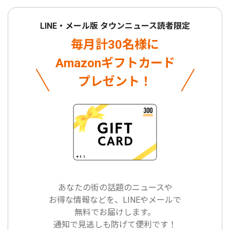
LINE・メール版 タウンニュース読者限定
毎月計30名様に
Amazonギフトカード
プレゼント！
あなたの街の話題のニュースや
お得な情報などを、LINEやメールで
無料でお届けします。
通知で見逃しも防げて便利です！