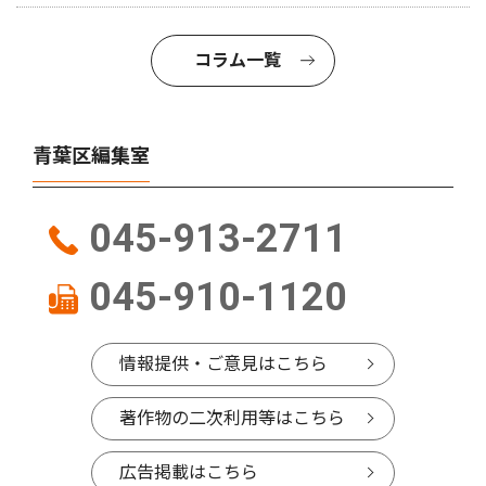
コラム一覧
青葉区編集室
045-913-2711
045-910-1120
情報提供・ご意見はこちら
著作物の二次利用等はこちら
広告掲載はこちら