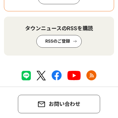
タウンニュースのRSSを購読
RSSのご登録
お問い合わせ