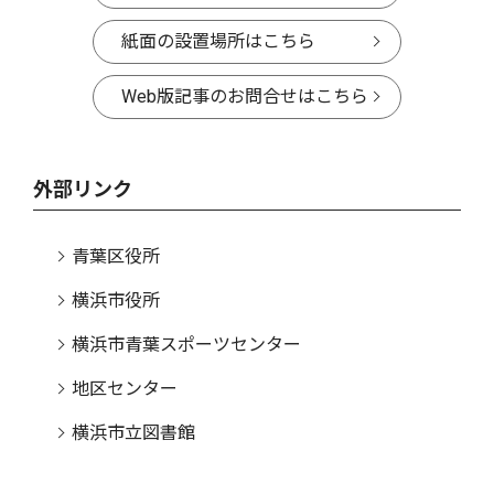
紙面の設置場所はこちら
Web版記事のお問合せはこちら
外部リンク
青葉区役所
横浜市役所
横浜市青葉スポーツセンター
地区センター
横浜市立図書館