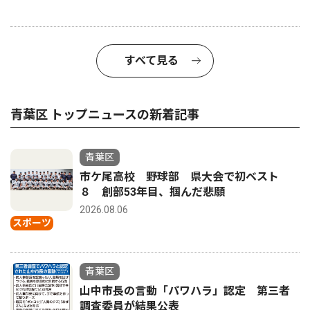
すべて見る
青葉区 トップニュースの新着記事
青葉区
市ケ尾高校 野球部 県大会で初ベスト
８ 創部53年目、掴んだ悲願
2026.08.06
スポーツ
青葉区
山中市長の言動「パワハラ」認定 第三者
調査委員が結果公表