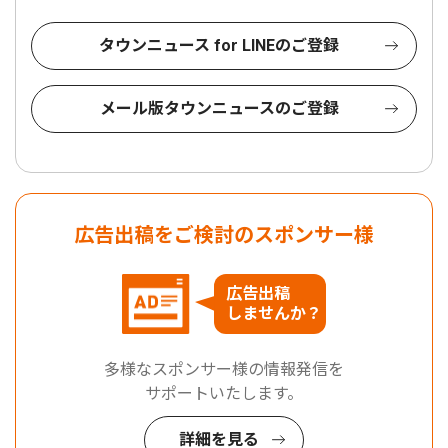
タウンニュース for LINEのご登録
メール版タウンニュースのご登録
広告出稿をご検討のスポンサー様
広告出稿
しませんか？
多様なスポンサー様の情報発信を
サポートいたします。
詳細を見る