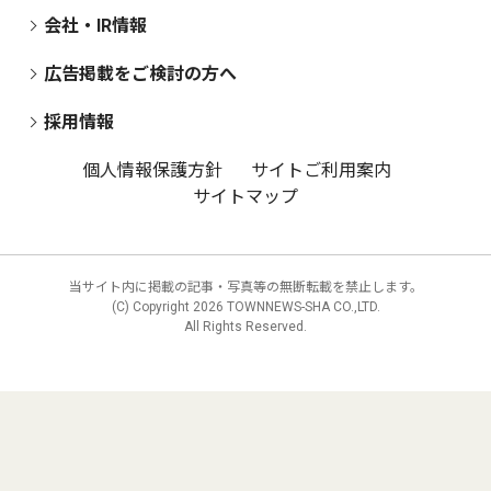
会社・IR情報
広告掲載をご検討の方へ
採用情報
個人情報保護方針
サイトご利用案内
サイトマップ
当サイト内に掲載の記事・写真等の無断転載を禁止します。
(C) Copyright
2026 TOWNNEWS-SHA CO.,LTD.
All Rights Reserved.