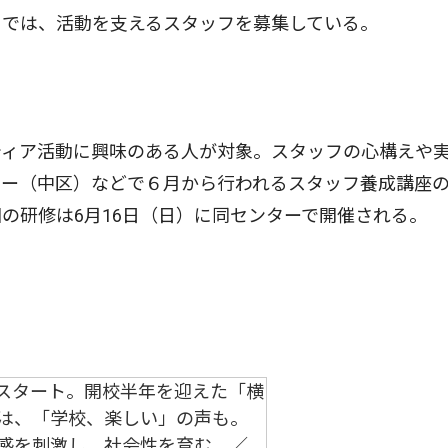
）では、活動を支えるスタッフを募集している。
ィア活動に興味のある人が対象。スタッフの心構えや
ター（中区）などで６月から行われるスタッフ養成講座
の研修は6月16日（日）に同センターで開催される。