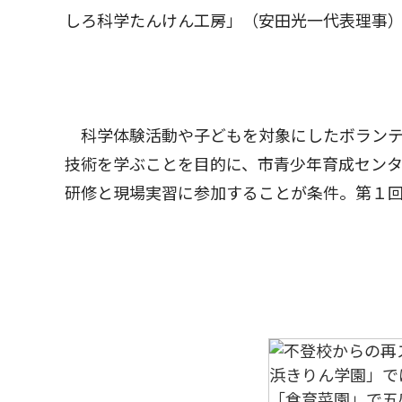
しろ科学たんけん工房」（安田光一代表理事
科学体験活動や子どもを対象にしたボランテ
技術を学ぶことを目的に、市青少年育成セン
研修と現場実習に参加することが条件。第１回