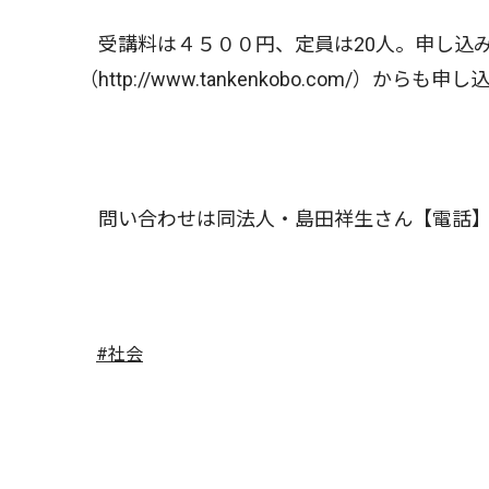
受講料は４５００円、定員は20人。申し込み
（http://www.tankenkobo.com/）からも
問い合わせは同法人・島田祥生さん【電話】
#社会