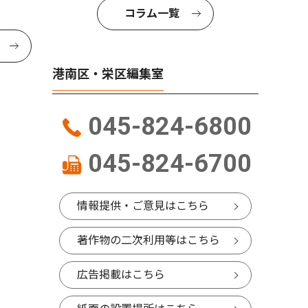
コラム一覧
港南区・栄区編集室
045-824-6800
045-824-6700
情報提供・ご意見はこちら
著作物の二次利用等はこちら
広告掲載はこちら