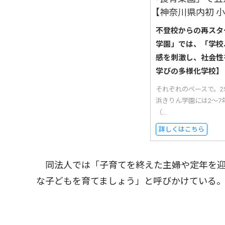
不登校からの再スタ
学園」では、「学校
感を刺激し、社会性
学びの多様化学校】
それぞれのペースで。
浜きりん学園には2〜7
（...
詳しくはこちら
同法人では「子育てを終えた主婦や定年を迎
な子どもを育てましょう」と呼びかけている