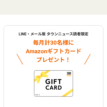
LINE・メール版 タウンニュース読者限定
毎月計30名様に
Amazonギフトカード
プレゼント！