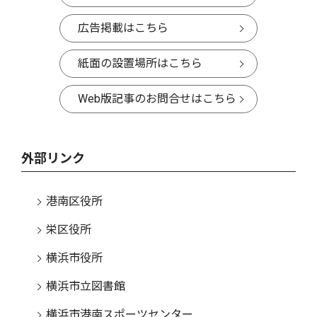
広告掲載はこちら
紙面の設置場所はこちら
Web版記事のお問合せはこちら
外部リンク
港南区役所
栄区役所
横浜市役所
横浜市立図書館
横浜市港南スポーツセンター