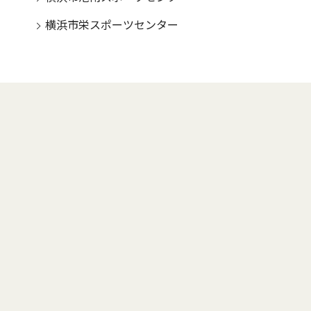
横浜市栄スポーツセンター