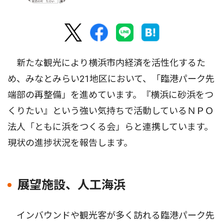
新たな観光により横浜市内経済を活性化するた
め、みなとみらい21地区において、「臨港パーク先
端部の再整備」を進めています。『横浜に砂浜をつ
くりたい』という強い気持ちで活動しているＮＰＯ
法人「ともに浜をつくる会」らと連携しています。
現状の進捗状況を報告します。
展望施設、人工海浜
インバウンドや観光客が多く訪れる臨港パーク先