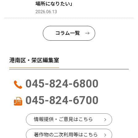
場所になりたい」
2026.06.13
コラム一覧
港南区・栄区編集室
045-824-6800
045-824-6700
情報提供・ご意見はこちら
著作物の二次利用等はこちら