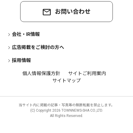
お問い合わせ
会社・IR情報
広告掲載をご検討の方へ
採用情報
個人情報保護方針
サイトご利用案内
サイトマップ
当サイト内に掲載の記事・写真等の無断転載を禁止します。
(C) Copyright
2026 TOWNNEWS-SHA CO.,LTD.
All Rights Reserved.