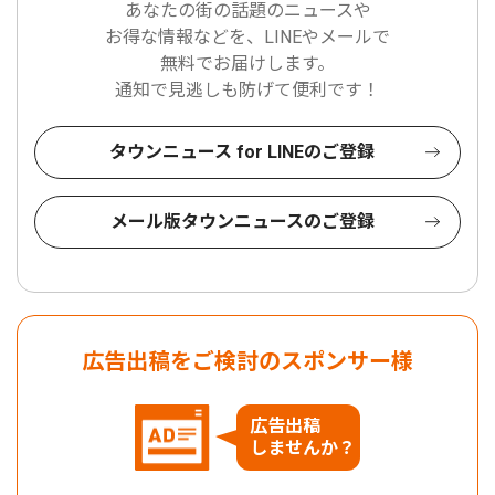
あなたの街の話題のニュースや
お得な情報などを、LINEやメールで
無料でお届けします。
通知で見逃しも防げて便利です！
タウンニュース for LINEのご登録
メール版タウンニュースのご登録
広告出稿をご検討のスポンサー様
広告出稿
しませんか？