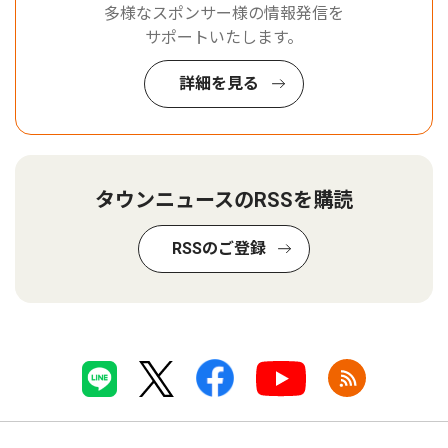
多様なスポンサー様の情報発信を
サポートいたします。
詳細を見る
タウンニュースのRSSを購読
RSSのご登録