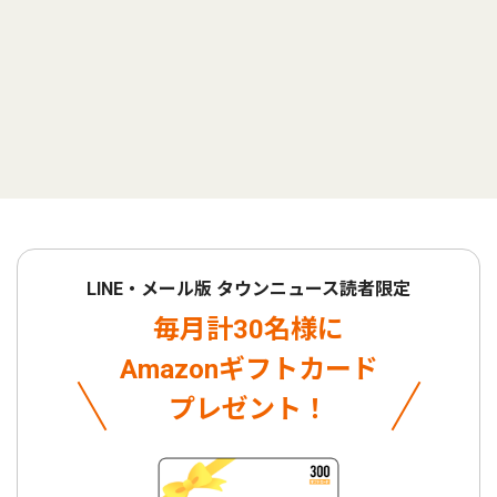
LINE・メール版 タウンニュース読者限定
毎月計30名様に
Amazonギフトカード
プレゼント！