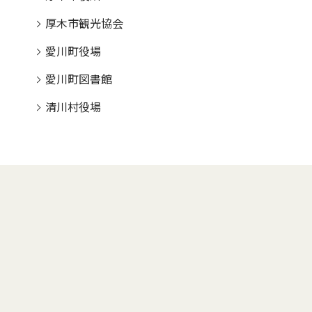
厚木市観光協会
愛川町役場
愛川町図書館
清川村役場