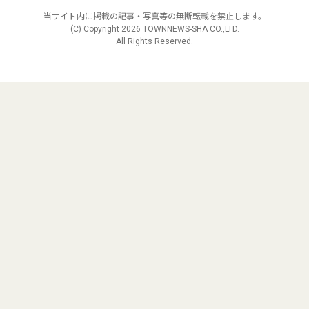
当サイト内に掲載の記事・写真等の無断転載を禁止します。
(C) Copyright
2026 TOWNNEWS-SHA CO.,LTD.
All Rights Reserved.