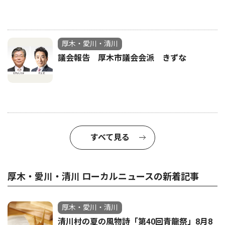
厚木・愛川・清川
議会報告 厚木市議会会派 きずな
すべて見る
厚木・愛川・清川 ローカルニュースの新着記事
厚木・愛川・清川
清川村の夏の風物詩「第40回青龍祭」8月8