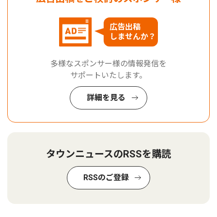
広告出稿
しませんか？
多様なスポンサー様の情報発信を
サポートいたします。
詳細を見る
タウンニュースのRSSを購読
RSSのご登録