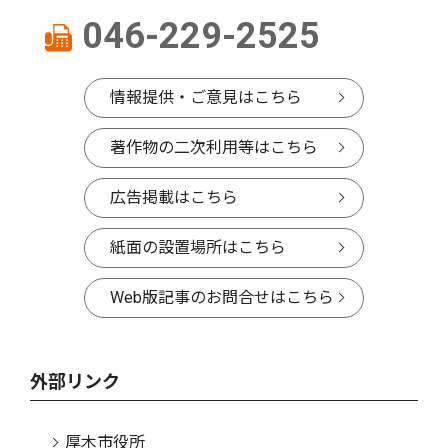
046-229-2525
情報提供・ご意見はこちら
著作物の二次利用等はこちら
広告掲載はこちら
紙面の設置場所はこちら
Web版記事のお問合せはこちら
外部リンク
厚木市役所