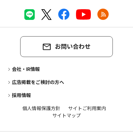
お問い合わせ
会社・IR情報
広告掲載をご検討の方へ
採用情報
個人情報保護方針
サイトご利用案内
サイトマップ