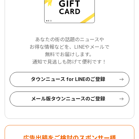
あなたの街の話題のニュースや
お得な情報などを、LINEやメールで
無料でお届けします。
通知で見逃しも防げて便利です！
タウンニュース for LINEのご登録
メール版タウンニュースのご登録
広告出稿をご検討のスポンサー様