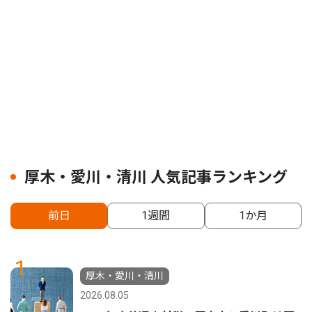
厚木・愛川・清川 人気記事ランキング
前日
1週間
1か月
1
厚木・愛川・清川
2026.08.05