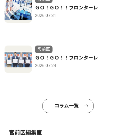
ＧＯ！ＧＯ！！フロンターレ
2026.07.31
宮前区
ＧＯ！ＧＯ！！フロンターレ
2026.07.24
コラム一覧
宮前区編集室