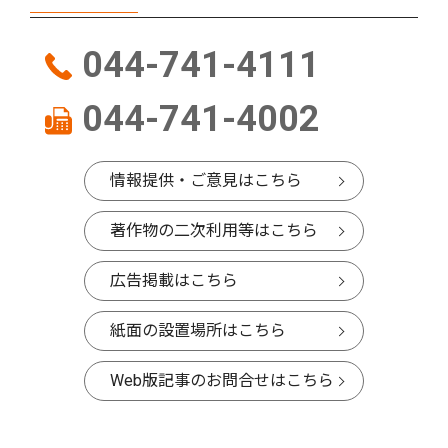
044-741-4111
044-741-4002
情報提供・ご意見はこちら
著作物の二次利用等はこちら
広告掲載はこちら
紙面の設置場所はこちら
Web版記事のお問合せはこちら