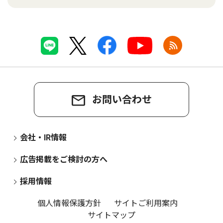
お問い合わせ
会社・IR情報
広告掲載をご検討の方へ
採用情報
個人情報保護方針
サイトご利用案内
サイトマップ