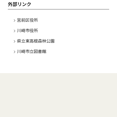
外部リンク
宮前区役所
川崎市役所
県立東高根森林公園
川崎市立図書館