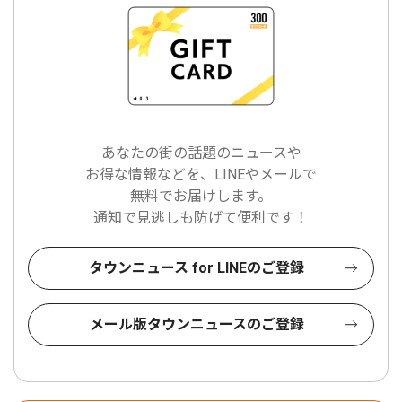
あなたの街の話題のニュースや
お得な情報などを、LINEやメールで
無料でお届けします。
通知で見逃しも防げて便利です！
タウンニュース for LINEのご登録
メール版タウンニュースのご登録