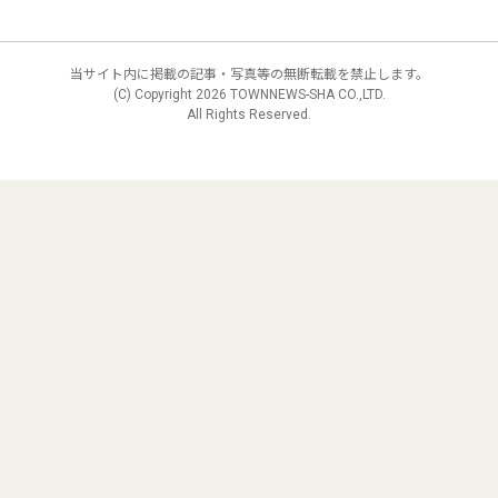
当サイト内に掲載の記事・写真等の無断転載を禁止します。
(C) Copyright
2026 TOWNNEWS-SHA CO.,LTD.
All Rights Reserved.