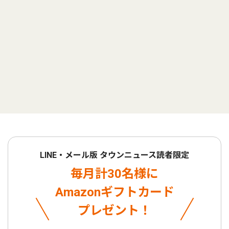
LINE・メール版 タウンニュース読者限定
毎月計30名様に
Amazonギフトカード
プレゼント！