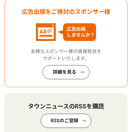
広告出稿をご検討のスポンサー様
広告出稿
しませんか？
多様なスポンサー様の情報発信を
サポートいたします。
詳細を見る
タウンニュースのRSSを購読
RSSのご登録