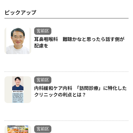
ピックアップ
宮前区
耳鼻咽喉科 難聴かなと思ったら話す側が
配慮を
宮前区
内科緩和ケア内科 ｢訪問診療」に特化した
クリニックの利点とは？
宮前区