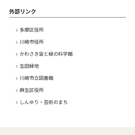
外部リンク
多摩区役所
川崎市役所
かわさき宙と緑の科学館
生田緑地
川崎市立図書館
麻生区役所
しんゆり・芸術のまち