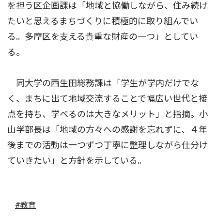
を担う区企画課は「地域と協働しながら、住み続け
たいと思えるまちづくりに積極的に取り組んでい
る。多摩区を支える貴重な財産の一つ」としてい
る。
同大学の西生田総務課は「学生が学内だけでな
く、まちに出て地域交流することで幅広い世代と接
点を持ち、学べるのは大きなメリット」と指摘。小
山学部長は「地域の方々への感謝を忘れずに、４年
後までの活動は一つずつ丁寧に整理しながら仕分け
ていきたい」と方針を示している。
#教育