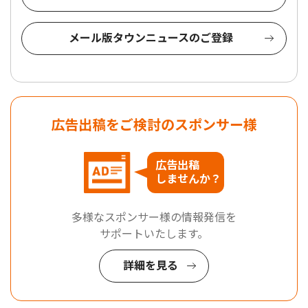
メール版タウンニュースのご登録
広告出稿をご検討のスポンサー様
広告出稿
しませんか？
多様なスポンサー様の情報発信を
サポートいたします。
詳細を見る