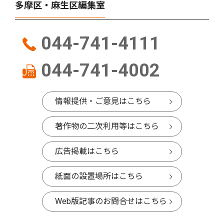
多摩区・麻生区編集室
044-741-4111
044-741-4002
情報提供・ご意見はこちら
著作物の二次利用等はこちら
広告掲載はこちら
紙面の設置場所はこちら
Web版記事のお問合せはこちら