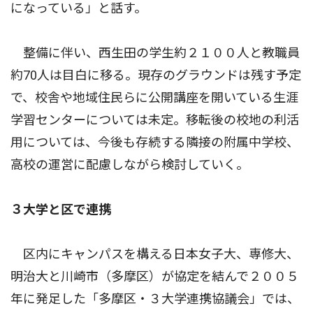
になっている」と話す。
整備に伴い、西生田の学生約２１００人と教職員
約70人は目白に移る。現存のグラウンドは残す予定
で、校舎や地域住民らに公開講座を開いている生涯
学習センターについては未定。移転後の校地の利活
用については、今後も存続する隣接の附属中学校、
高校の運営に配慮しながら検討していく。
３大学と区で連携
区内にキャンパスを構える日本女子大、専修大、
明治大と川崎市（多摩区）が協定を結んで２００５
年に発足した「多摩区・３大学連携協議会」では、