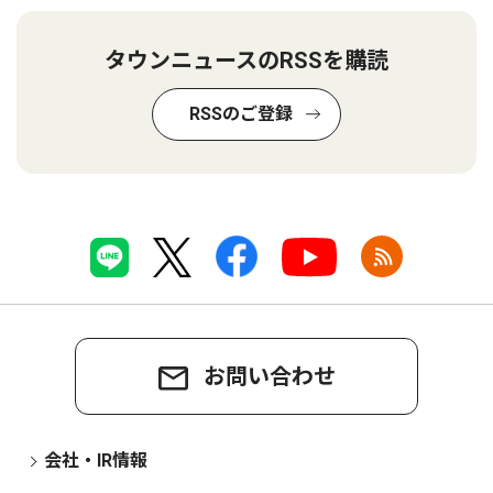
タウンニュースのRSSを購読
RSSのご登録
お問い合わせ
会社・IR情報