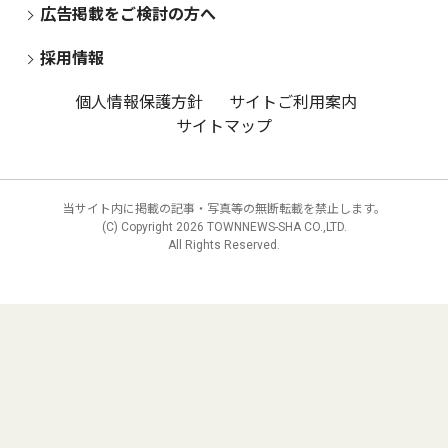
広告掲載をご検討の方へ
採用情報
個人情報保護方針
サイトご利用案内
サイトマップ
当サイト内に掲載の記事・写真等の無断転載を禁止します。
(C) Copyright
2026 TOWNNEWS-SHA CO.,LTD.
All Rights Reserved.