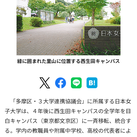
緑に囲まれた里山に位置する西生田キャンパス
「多摩区・３大学連携協議会」に所属する日本女
子大学は、４年後に西生田キャンパスの全学年を目
白キャンパス（東京都文京区）に一斉移転、統合す
る。学内の教職員や附属中学校、高校の代表者によ