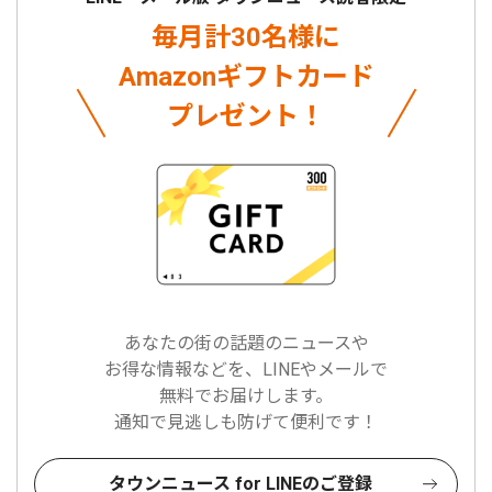
毎月計30名様に
Amazonギフトカード
プレゼント！
あなたの街の話題のニュースや
お得な情報などを、LINEやメールで
無料でお届けします。
通知で見逃しも防げて便利です！
タウンニュース for LINEのご登録