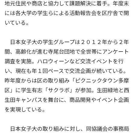
地元住民や商店と協力して課題解決に着手。年度末
には各大学の学生らによる活動報告会を区庁舎で開
いている。
日本女子大の学生グループは２０１２年から２年
間、高齢化が進む寺尾台団地で全世帯にアンケート
調査を実施。ハロウィーンなど交流イベントを行
い、現在も年１回ペースで交流企画が続いている。
昨年度からは区の取り組み「ピクニックタウン多摩
区」に学生有志「サクラボ」が参加。生田緑地と西
生田キャンパスを舞台に、商品開発やイベント企画
を実現している。
日本女子大の取り組みに対し、同協議会の事務局