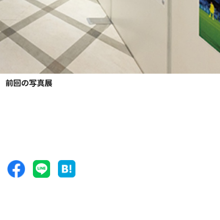
前回の写真展