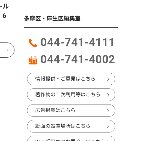
ール
6
多摩区・麻生区編集室
044-741-4111
044-741-4002
情報提供・ご意見はこちら
著作物の二次利用等はこちら
広告掲載はこちら
紙面の設置場所はこちら