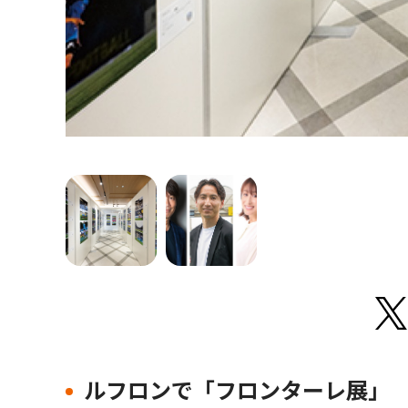
ルフロンで「フロンターレ展」