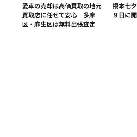
愛車の売却は高価買取の地元
橋本七
買取店に任せて安心 多摩
９日に開
区・麻生区は無料出張査定