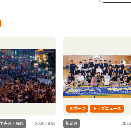
スポーツ
トップニュース
中央区・緑区
2026.08.06
都筑区
2026