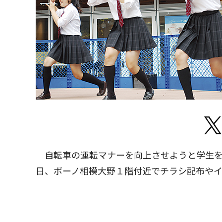
自転車の運転マナーを向上させようと学生を
日、ボーノ相模大野１階付近でチラシ配布や