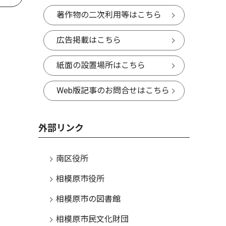
著作物の二次利用等はこちら
広告掲載はこちら
紙面の設置場所はこちら
Web版記事のお問合せはこちら
外部リンク
南区役所
相模原市役所
相模原市の図書館
相模原市民文化財団