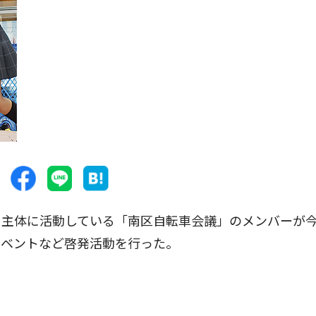
主体に活動している「南区自転車会議」のメンバーが今
イベントなど啓発活動を行った。