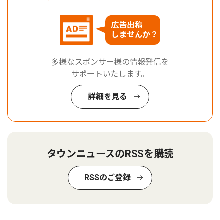
広告出稿
しませんか？
多様なスポンサー様の情報発信を
サポートいたします。
詳細を見る
タウンニュースのRSSを購読
RSSのご登録