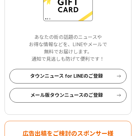
あなたの街の話題のニュースや
お得な情報などを、LINEやメールで
無料でお届けします。
通知で見逃しも防げて便利です！
タウンニュース for LINEのご登録
メール版タウンニュースのご登録
広告出稿をご検討のスポンサー様