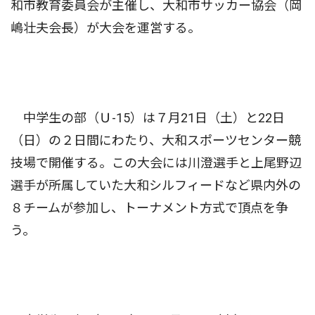
和市教育委員会が主催し、大和市サッカー協会（岡
嶋壮夫会長）が大会を運営する。
中学生の部（Ｕ-15）は７月21日（土）と22日
（日）の２日間にわたり、大和スポーツセンター競
技場で開催する。この大会には川澄選手と上尾野辺
選手が所属していた大和シルフィードなど県内外の
８チームが参加し、トーナメント方式で頂点を争
う。