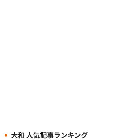
大和 人気記事ランキング