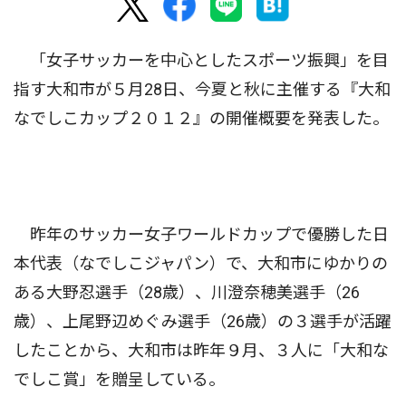
「女子サッカーを中心としたスポーツ振興」を目
指す大和市が５月28日、今夏と秋に主催する『大和
なでしこカップ２０１２』の開催概要を発表した。
昨年のサッカー女子ワールドカップで優勝した日
本代表（なでしこジャパン）で、大和市にゆかりの
ある大野忍選手（28歳）、川澄奈穂美選手（26
歳）、上尾野辺めぐみ選手（26歳）の３選手が活躍
したことから、大和市は昨年９月、３人に「大和な
でしこ賞」を贈呈している。