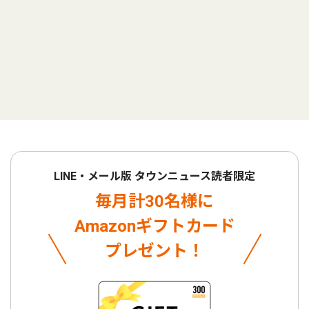
LINE・メール版 タウンニュース読者限定
毎月計30名様に
Amazonギフトカード
プレゼント！