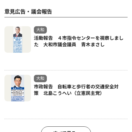
意見広告・議会報告
大和
活動報告 ４市指令センターを視察しまし
た 大和市議会議員 青木まさし
大和
市政報告 自転車と歩行者の交通安全対
策 北島こうへい（立憲民主党）