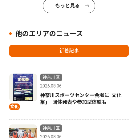
もっと見る
他のエリアのニュース
新着記事
神奈川区
2026.08.06
神奈川スポーツセンター会場に｢文化
祭｣ 団体発表や参加型体験も
文化
神奈川区
2026.08.06