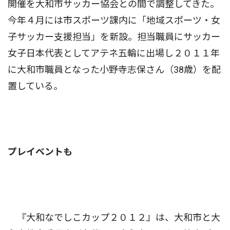
開催を大和市サッカー協会との間で調整してきた。
今年４月には市スポーツ課内に「地域スポーツ・女
子サッカー支援担当」を新設。担当職員にサッカー
女子日本代表としてアテネ五輪に出場し２０１１年
に大和市職員となった小野寺志保さん（38歳）を配
置している。
プレイベントも
『大和なでしこカップ２０１２』は、大和市と大