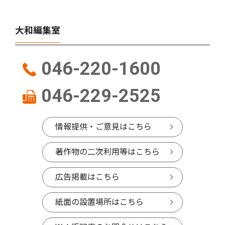
大和編集室
046-220-1600
046-229-2525
情報提供・ご意見はこちら
著作物の二次利用等はこちら
広告掲載はこちら
紙面の設置場所はこちら