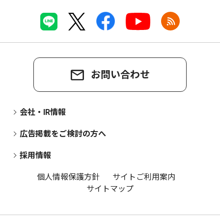
お問い合わせ
会社・IR情報
広告掲載をご検討の方へ
採用情報
個人情報保護方針
サイトご利用案内
サイトマップ