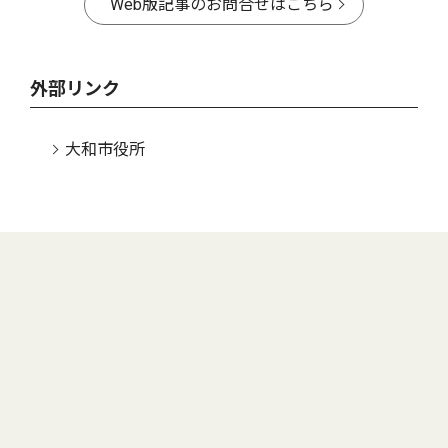
Web版記事のお問合せはこちら
外部リンク
大和市役所