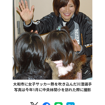
大和市に女子サッカー熱を吹き込んだ川澄選手
写真は今年1月に中央林間小を訪れた際に撮影