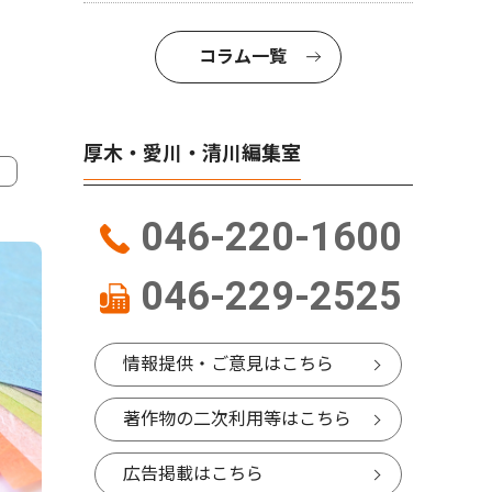
コラム一覧
厚木・愛川・清川編集室
4
5
046-220-1600
046-229-2525
情報提供・ご意見はこちら
著作物の二次利用等はこちら
広告掲載はこちら