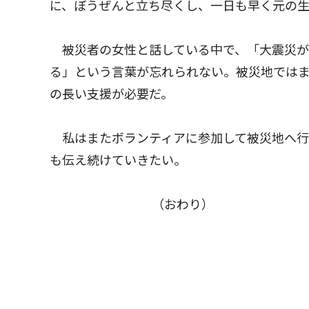
に、ぼうぜんと立ち尽くし、一日も早く元の
被災者の女性と話している中で、「大震災が
る」という言葉が忘れられない。被災地では
の長い支援が必要だ。
私はまたボランティアに参加して被災地へ行
も伝え続けていきたい。
（おわり）