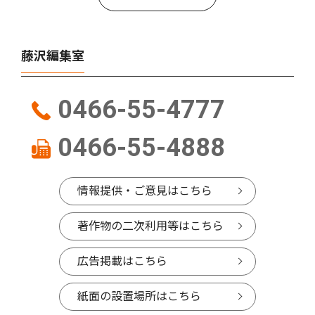
藤沢編集室
0466-55-4777
0466-55-4888
情報提供・ご意見はこちら
著作物の二次利用等はこちら
広告掲載はこちら
紙面の設置場所はこちら