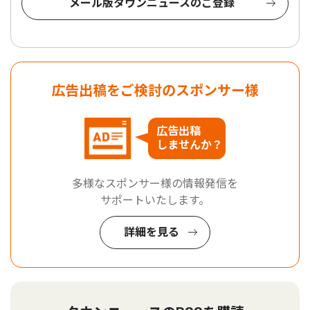
メール版タウンニュースのご登録
広告出稿をご検討のスポンサー様
広告出稿
しませんか？
多様なスポンサー様の情報発信を
サポートいたします。
詳細を見る