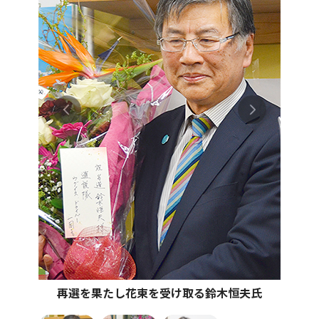
再選を果たし花束を受け取る鈴木恒夫氏