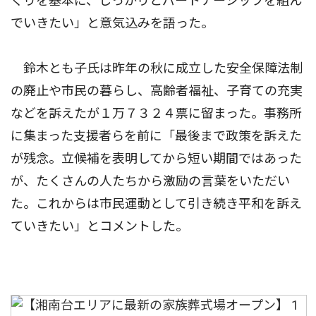
くりを基本に、しっかりとパートナーシップを組ん
でいきたい」と意気込みを語った。
鈴木とも子氏は昨年の秋に成立した安全保障法制
の廃止や市民の暮らし、高齢者福祉、子育ての充実
などを訴えたが１万７３２４票に留まった。事務所
に集まった支援者らを前に「最後まで政策を訴えた
が残念。立候補を表明してから短い期間ではあった
が、たくさんの人たちから激励の言葉をいただい
た。これからは市民運動として引き続き平和を訴え
ていきたい」とコメントした。