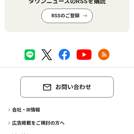
タウンニュースのRSSを購読
RSSのご登録
お問い合わせ
会社・IR情報
広告掲載をご検討の方へ