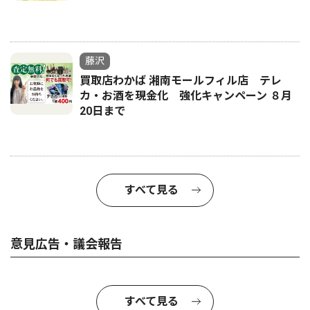
藤沢
買取店わかば 湘南モールフィル店 テレ
カ・お酒を現金化 強化キャンペーン ８月
20日まで
すべて見る
意見広告・議会報告
すべて見る