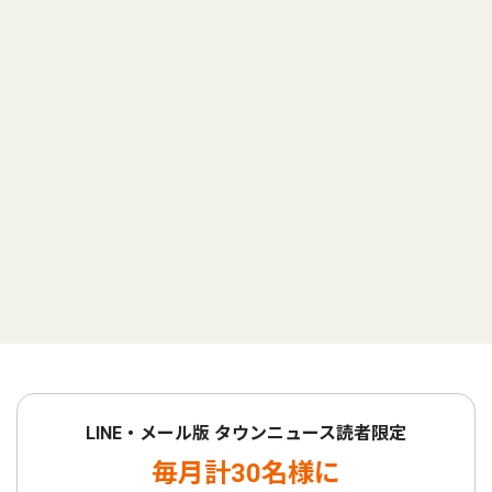
LINE・メール版 タウンニュース読者限定
毎月計30名様に