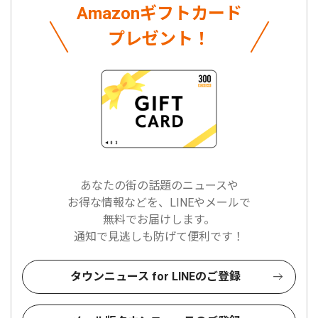
Amazonギフトカード
プレゼント！
あなたの街の話題のニュースや
お得な情報などを、LINEやメールで
無料でお届けします。
通知で見逃しも防げて便利です！
タウンニュース for LINEのご登録