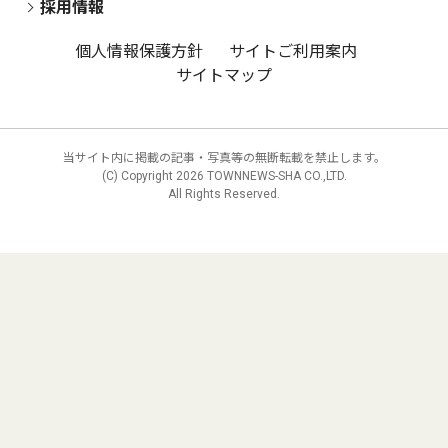
採用情報
個人情報保護方針
サイトご利用案内
サイトマップ
当サイト内に掲載の記事・写真等の無断転載を禁止します。
(C) Copyright
2026 TOWNNEWS-SHA CO.,LTD.
All Rights Reserved.