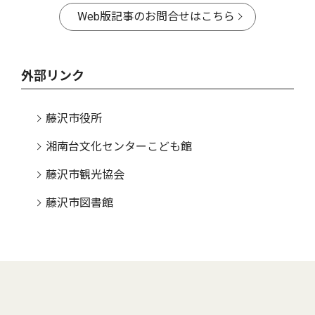
Web版記事のお問合せはこちら
外部リンク
藤沢市役所
湘南台文化センターこども館
藤沢市観光協会
藤沢市図書館