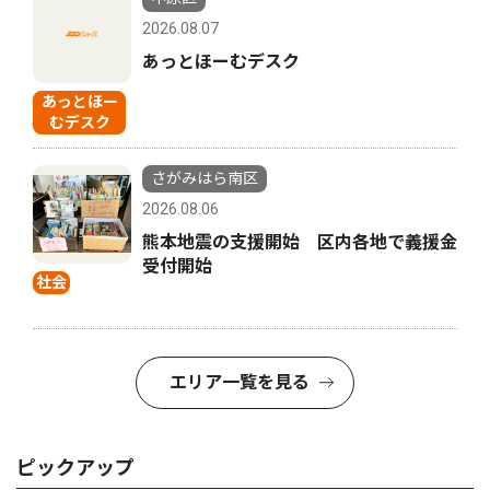
2026.08.07
あっとほーむデスク
あっとほー
むデスク
さがみはら南区
2026.08.06
熊本地震の支援開始 区内各地で義援金
受付開始
社会
エリア一覧を見る
ピックアップ