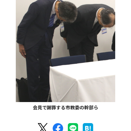
会見で謝罪する市教委の幹部ら