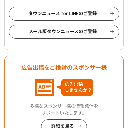
タウンニュース for LINEのご登録
メール版タウンニュースのご登録
広告出稿をご検討のスポンサー様
広告出稿
しませんか？
多様なスポンサー様の情報発信を
サポートいたします。
詳細を見る