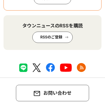
タウンニュースのRSSを購読
RSSのご登録
お問い合わせ