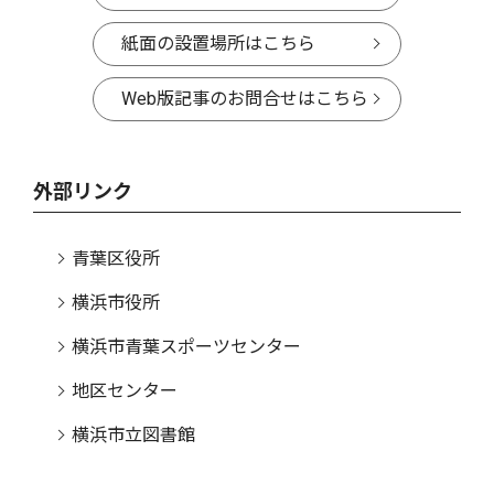
紙面の設置場所はこちら
Web版記事のお問合せはこちら
外部リンク
青葉区役所
横浜市役所
横浜市青葉スポーツセンター
地区センター
横浜市立図書館