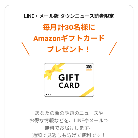
LINE・メール版 タウンニュース読者限定
毎月計30名様に
Amazonギフトカード
プレゼント！
あなたの街の話題のニュースや
お得な情報などを、LINEやメールで
無料でお届けします。
通知で見逃しも防げて便利です！