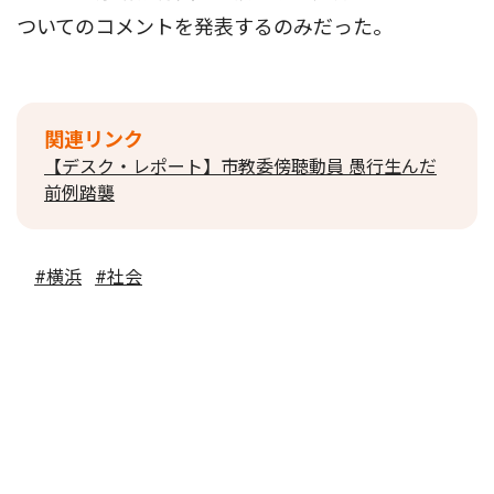
ついてのコメントを発表するのみだった。
関連リンク
【デスク・レポート】市教委傍聴動員 愚行生んだ
前例踏襲
#横浜
#社会