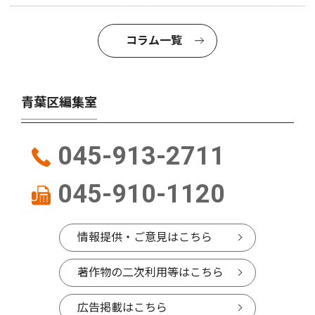
コラム一覧
青葉区編集室
045-913-2711
045-910-1120
情報提供・ご意見はこちら
著作物の二次利用等はこちら
広告掲載はこちら