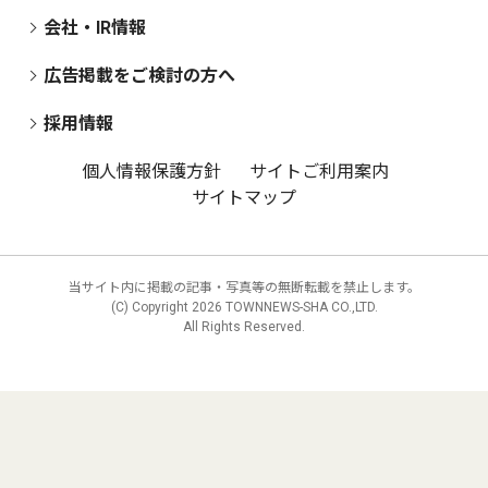
会社・IR情報
広告掲載をご検討の方へ
採用情報
個人情報保護方針
サイトご利用案内
サイトマップ
当サイト内に掲載の記事・写真等の無断転載を禁止します。
(C) Copyright
2026 TOWNNEWS-SHA CO.,LTD.
All Rights Reserved.