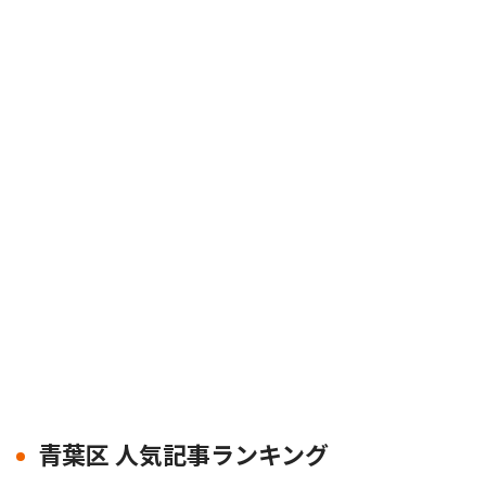
青葉区 人気記事ランキング