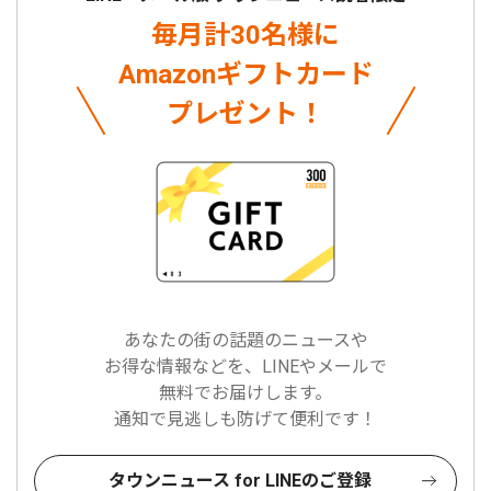
毎月計30名様に
Amazonギフトカード
プレゼント！
あなたの街の話題のニュースや
お得な情報などを、LINEやメールで
無料でお届けします。
通知で見逃しも防げて便利です！
タウンニュース for LINEのご登録