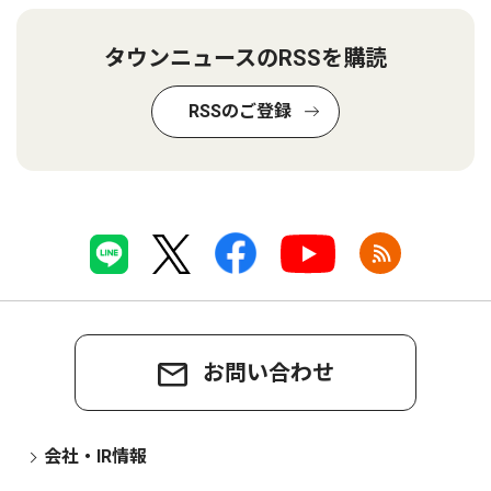
タウンニュースのRSSを購読
RSSのご登録
お問い合わせ
会社・IR情報