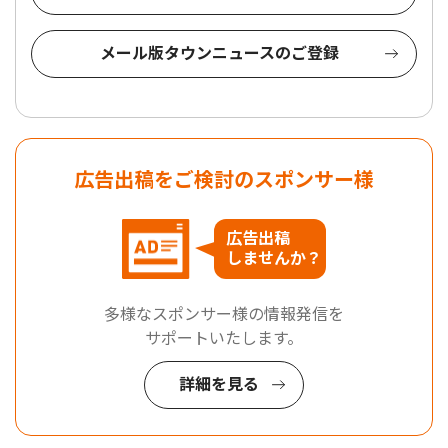
メール版タウンニュースのご登録
広告出稿をご検討のスポンサー様
広告出稿
しませんか？
多様なスポンサー様の情報発信を
サポートいたします。
詳細を見る