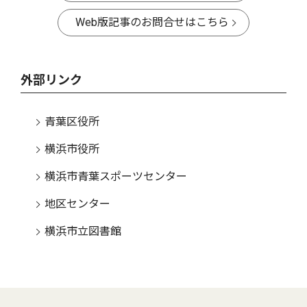
Web版記事のお問合せはこちら
外部リンク
青葉区役所
横浜市役所
横浜市青葉スポーツセンター
地区センター
横浜市立図書館