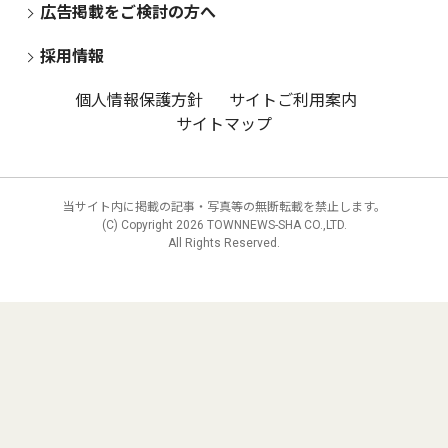
広告掲載をご検討の方へ
採用情報
個人情報保護方針
サイトご利用案内
サイトマップ
当サイト内に掲載の記事・写真等の無断転載を禁止します。
(C) Copyright
2026 TOWNNEWS-SHA CO.,LTD.
All Rights Reserved.