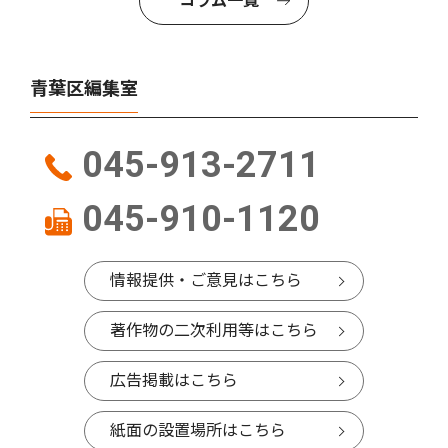
コラム一覧
青葉区編集室
045-913-2711
045-910-1120
情報提供・ご意見はこちら
著作物の二次利用等はこちら
広告掲載はこちら
紙面の設置場所はこちら