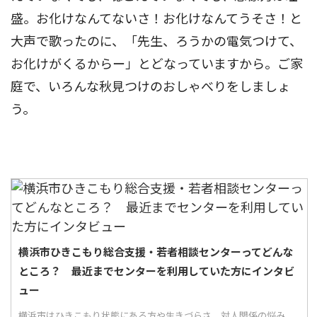
盛。お化けなんてないさ！お化けなんてうそさ！と
大声で歌ったのに、「先生、ろうかの電気つけて、
お化けがくるからー」とどなっていますから。ご家
庭で、いろんな秋見つけのおしゃべりをしましょ
う。
横浜市ひきこもり総合支援・若者相談センターってどんな
ところ？ 最近までセンターを利用していた方にインタビ
ュー
横浜市はひきこもり状態にある方や生きづらさ、対人関係の悩み、