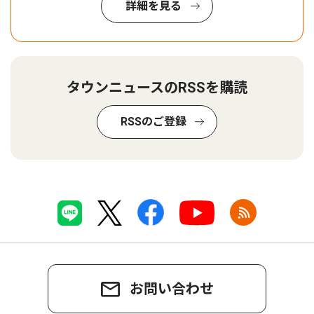
詳細を見る
タウンニュースのRSSを購読
RSSのご登録
お問い合わせ