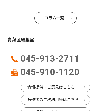
コラム一覧
青葉区編集室
045-913-2711
045-910-1120
情報提供・ご意見はこちら
著作物の二次利用等はこちら