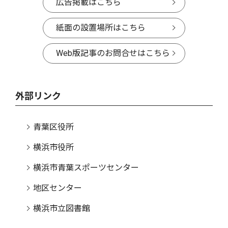
広告掲載はこちら
紙面の設置場所はこちら
Web版記事のお問合せはこちら
外部リンク
青葉区役所
横浜市役所
横浜市青葉スポーツセンター
地区センター
横浜市立図書館