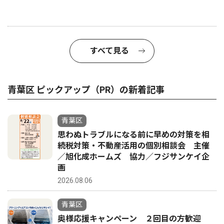
すべて見る
青葉区 ピックアップ（PR）の新着記事
青葉区
思わぬトラブルになる前に早めの対策を相
続税対策・不動産活用の個別相談会 主催
／旭化成ホームズ 協力／フジサンケイ企
画
2026.08.06
青葉区
奥様応援キャンペーン ２回目の方歓迎