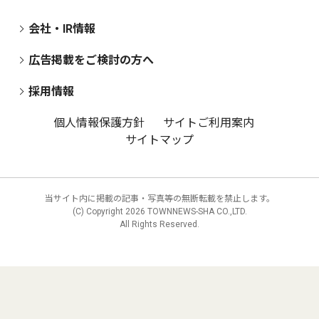
会社・IR情報
広告掲載をご検討の方へ
採用情報
個人情報保護方針
サイトご利用案内
サイトマップ
当サイト内に掲載の記事・写真等の無断転載を禁止します。
(C) Copyright
2026 TOWNNEWS-SHA CO.,LTD.
All Rights Reserved.