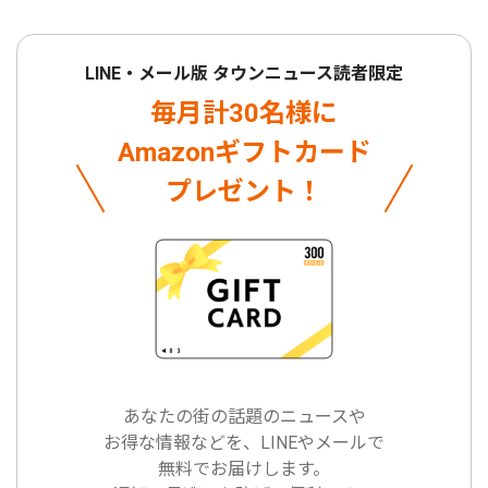
LINE・メール版 タウンニュース読者限定
毎月計30名様に
Amazonギフトカード
プレゼント！
あなたの街の話題のニュースや
お得な情報などを、LINEやメールで
無料でお届けします。