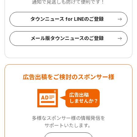
通知で見逃しも防げて便利です！
タウンニュース for LINEのご登録
メール版タウンニュースのご登録
広告出稿をご検討のスポンサー様
広告出稿
しませんか？
多様なスポンサー様の情報発信を
サポートいたします。