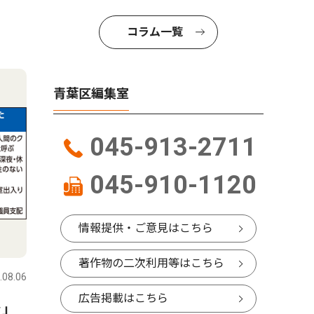
コラム一覧
青葉区編集室
045-913-2711
045-910-1120
情報提供・ご意見はこちら
著作物の二次利用等はこちら
.08.06
広告掲載はこちら
ラ｣