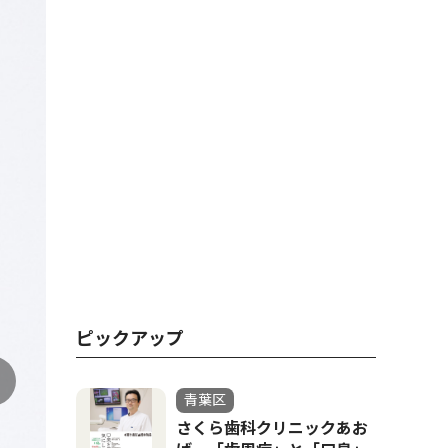
ピックアップ
青葉区
さくら歯科クリニックあお