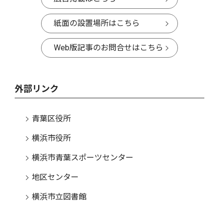
紙面の設置場所はこちら
Web版記事のお問合せはこちら
外部リンク
青葉区役所
横浜市役所
横浜市青葉スポーツセンター
地区センター
横浜市立図書館