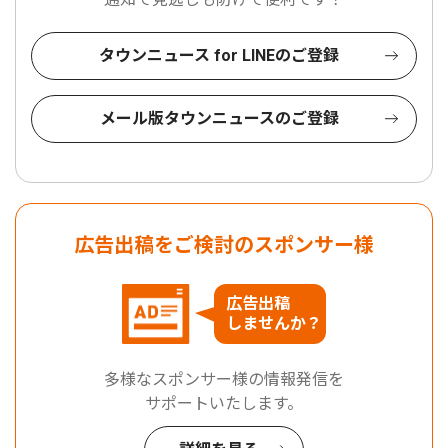
タウンニュース for LINEのご登録
メール版タウンニュースのご登録
広告出稿をご検討のスポンサー様
広告出稿
しませんか？
多様なスポンサー様の情報発信を
サポートいたします。