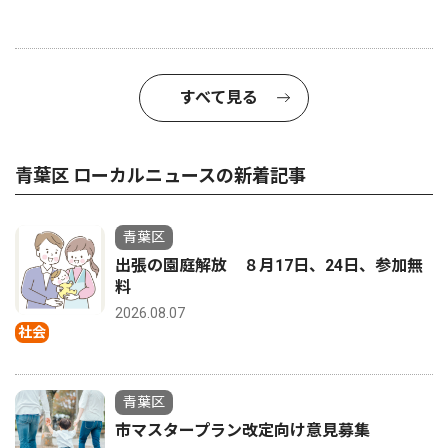
すべて見る
青葉区 ローカルニュースの新着記事
青葉区
出張の園庭解放 ８月17日、24日、参加無
料
2026.08.07
社会
青葉区
市マスタープラン改定向け意見募集