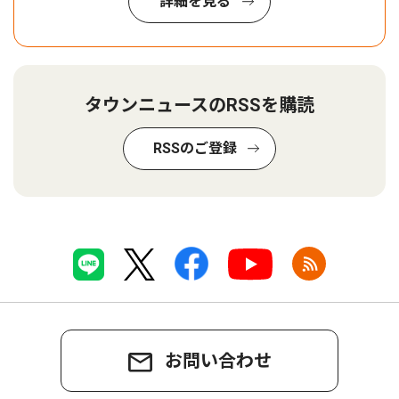
詳細を見る
タウンニュースのRSSを購読
RSSのご登録
お問い合わせ