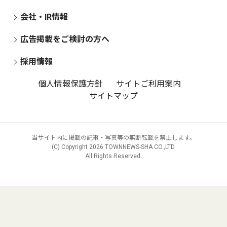
会社・IR情報
広告掲載をご検討の方へ
採用情報
個人情報保護方針
サイトご利用案内
サイトマップ
当サイト内に掲載の記事・写真等の無断転載を禁止します。
(C) Copyright
2026 TOWNNEWS-SHA CO.,LTD.
All Rights Reserved.