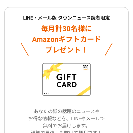
LINE・メール版 タウンニュース読者限定
毎月計30名様に
Amazonギフトカード
プレゼント！
あなたの街の話題のニュースや
お得な情報などを、LINEやメールで
無料でお届けします。
通知で見逃しも防げて便利です！