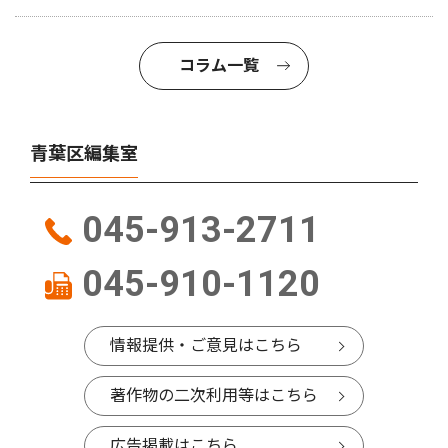
コラム一覧
青葉区編集室
045-913-2711
045-910-1120
情報提供・ご意見はこちら
著作物の二次利用等はこちら
広告掲載はこちら