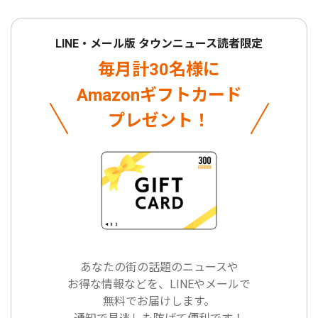
LINE・メール版 タウンニュース読者限定
毎月計30名様に
Amazonギフトカード
プレゼント！
あなたの街の話題のニュースや
お得な情報などを、LINEやメールで
無料でお届けします。