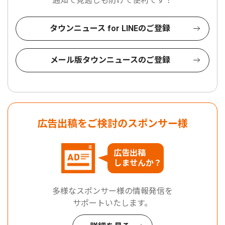
通知で見逃しも防げて便利です！
タウンニュース for LINEのご登録
メール版タウンニュースのご登録
広告出稿をご検討のスポンサー様
広告出稿
しませんか？
多様なスポンサー様の情報発信を
サポートいたします。