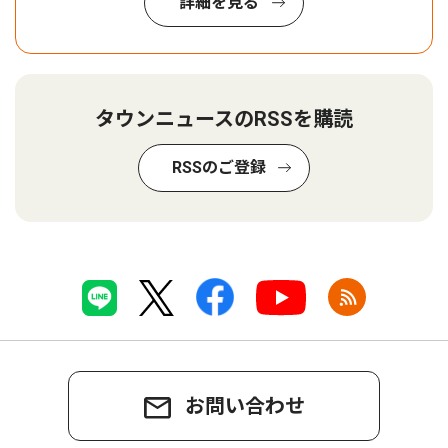
詳細を見る
タウンニュースのRSSを購読
RSSのご登録
お問い合わせ