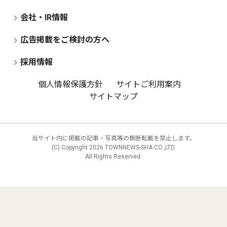
会社・IR情報
広告掲載をご検討の方へ
採用情報
個人情報保護方針
サイトご利用案内
サイトマップ
当サイト内に掲載の記事・写真等の無断転載を禁止します。
(C) Copyright
2026 TOWNNEWS-SHA CO.,LTD.
All Rights Reserved.