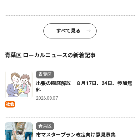
すべて見る
青葉区 ローカルニュースの新着記事
青葉区
出張の園庭解放 ８月17日、24日、参加無
料
2026.08.07
社会
青葉区
市マスタープラン改定向け意見募集