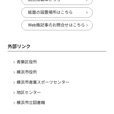
紙面の設置場所はこちら
Web版記事のお問合せはこちら
外部リンク
青葉区役所
横浜市役所
横浜市青葉スポーツセンター
地区センター
横浜市立図書館