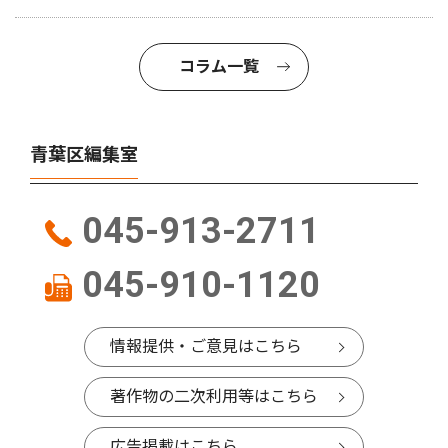
コラム一覧
青葉区編集室
045-913-2711
045-910-1120
情報提供・ご意見はこちら
著作物の二次利用等はこちら
広告掲載はこちら