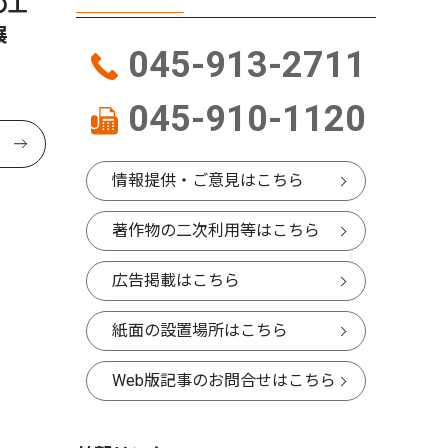
の工
展
045-913-2711
045-910-1120
情報提供・ご意見はこちら
著作物の二次利用等はこちら
広告掲載はこちら
紙面の設置場所はこちら
Web版記事のお問合せはこちら