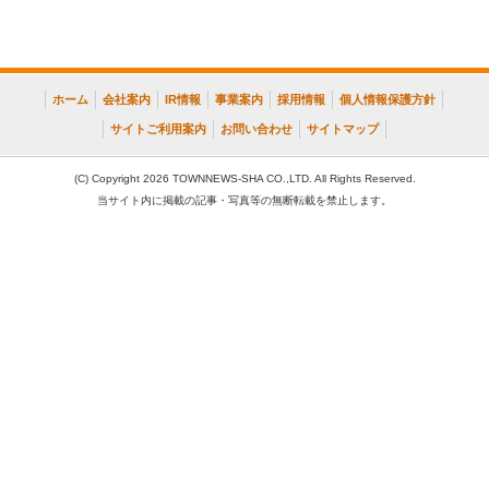
ホーム
会社案内
IR情報
事業案内
採用情報
個人情報保護方針
サイトご利用案内
お問い合わせ
サイトマップ
(C) Copyright 2026 TOWNNEWS-SHA CO.,LTD. All Rights Reserved.
当サイト内に掲載の記事・写真等の無断転載を禁止します。