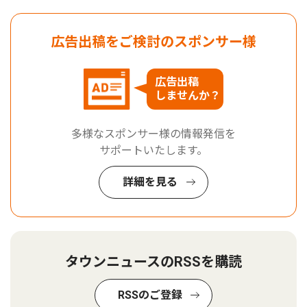
広告出稿をご検討のスポンサー様
広告出稿
しませんか？
多様なスポンサー様の情報発信を
サポートいたします。
詳細を見る
タウンニュースのRSSを購読
RSSのご登録