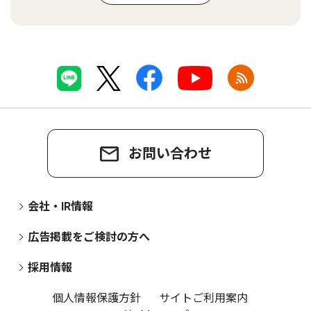
お問い合わせ
会社・IR情報
広告掲載をご検討の方へ
採用情報
個人情報保護方針
サイトご利用案内