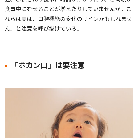
食事中にむせることが増えたりしていませんか。こ
れらは実は、口腔機能の変化のサインかもしれませ
ん」と注意を呼び掛けている。
「ポカン口」は要注意