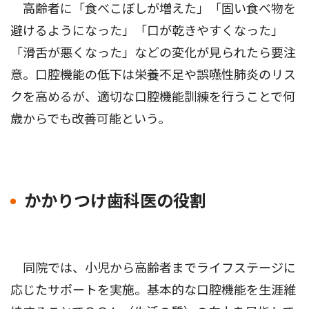
高齢者に「食べこぼしが増えた」「固い食べ物を
避けるようになった」「口が乾きやすくなった」
「滑舌が悪くなった」などの変化が見られたら要注
意。口腔機能の低下は栄養不足や誤嚥性肺炎のリス
クを高めるが、適切な口腔機能訓練を行うことで何
歳からでも改善可能という。
かかりつけ歯科医の役割
同院では、小児から高齢者までライフステージに
応じたサポートを実施。基本的な口腔機能を生涯維