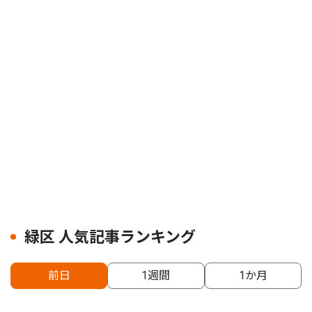
緑区 人気記事ランキング
前日
1週間
1か月