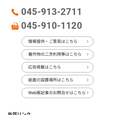
045-913-2711
045-910-1120
情報提供・ご意見はこちら
著作物の二次利用等はこちら
広告掲載はこちら
紙面の設置場所はこちら
Web版記事のお問合せはこちら
外部リンク