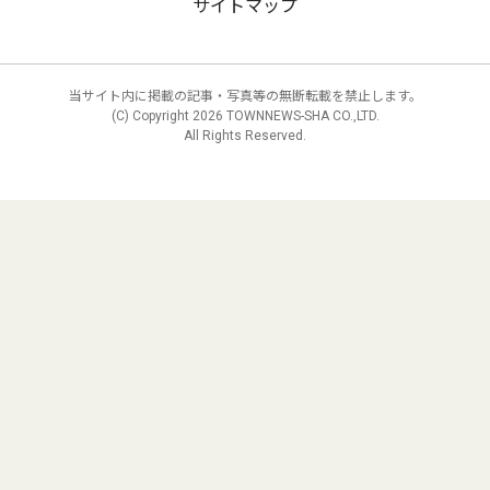
サイトマップ
当サイト内に掲載の記事・写真等の無断転載を禁止します。
(C) Copyright
2026 TOWNNEWS-SHA CO.,LTD.
All Rights Reserved.