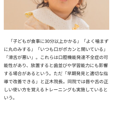
「子どもが食事に30分以上かかる」「よく噛まず
に丸のみする」「いつも口がポカンと開いている」
「滑舌が悪い」。これらは口腔機能発達不全症の可
能性があり、放置すると歯並びや学習能力にも影響
する場合があるという。ただ「早期発見と適切な指
導で改善できる」と正木院長。同院では唇や舌の正
しい使い方を覚えるトレーニングも実施していると
いう。