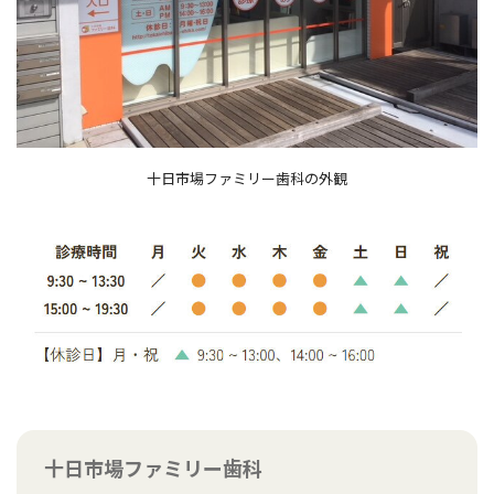
十日市場ファミリー歯科の外観
十日市場ファミリー歯科