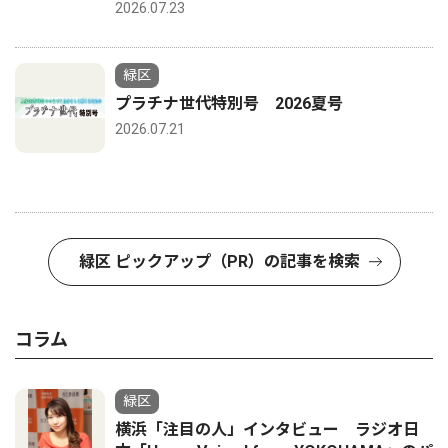
2026.07.23
緑区
プラチナ世代特別号 2026夏号
2026.07.21
緑区 ピックアップ（PR）の記事を検索
コラム
緑区
横浜「注目の人」インタビュー ラジオ日