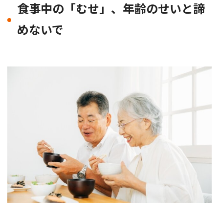
食事中の「むせ」、年齢のせいと諦
めないで