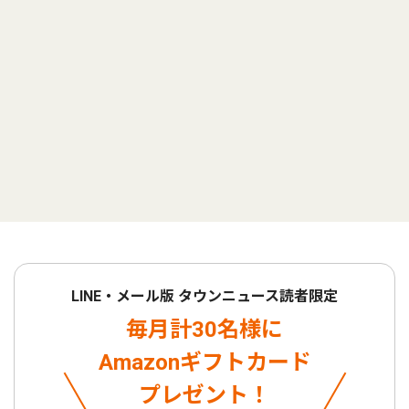
LINE・メール版 タウンニュース読者限定
毎月計30名様に
Amazonギフトカード
プレゼント！