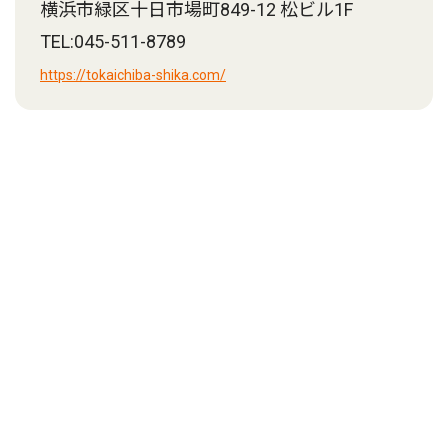
横浜市緑区十日市場町849-12 松ビル1F
TEL:045-511-8789
https://tokaichiba-shika.com/