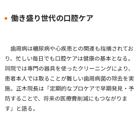
働き盛り世代の口腔ケア
歯周病は糖尿病や心疾患との関連も指摘されてお
り、忙しい毎日でも口腔ケアは健康の基本となる。
同院では専門の器具を使ったクリーニングにより、
患者本人では取ることが難しい歯周病菌の除去を実
施。正木院長は「定期的なプロケアで早期発見・予
防することで、将来の医療費削減にもつながりま
す」と語る。