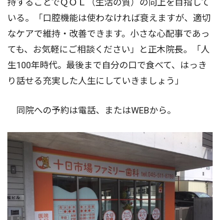
持することでＱＯＬ（生活の質）の向上を目指して
いる。「口腔機能は使わなければ衰えますが、適切
なケアで維持・改善できます。小さな心配事であっ
ても、お気軽にご相談ください」と正木院長。「人
生100年時代。最後まで自分の口で食べて、はっき
り話せる充実した人生にしていきましょう」
同院への予約は電話、またはWEBから。