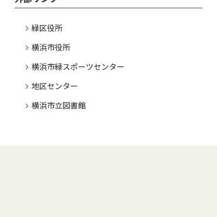
緑区役所
横浜市役所
横浜市緑スポーツセンター
地区センター
横浜市立図書館