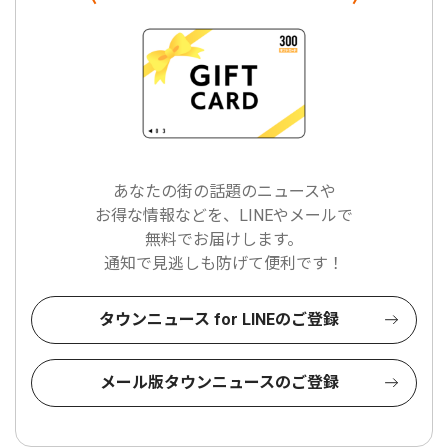
あなたの街の話題のニュースや
お得な情報などを、LINEやメールで
無料でお届けします。
通知で見逃しも防げて便利です！
タウンニュース for LINEのご登録
メール版タウンニュースのご登録