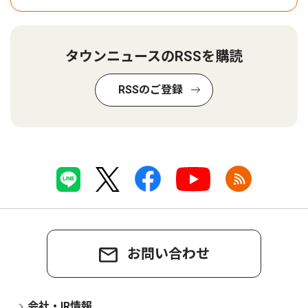
タウンニュースのRSSを購読
RSSのご登録
お問い合わせ
会社・IR情報