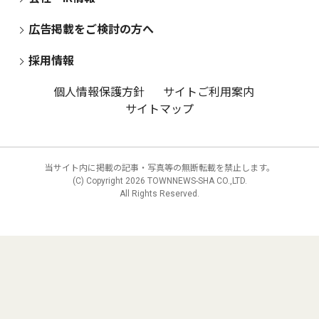
広告掲載をご検討の方へ
採用情報
個人情報保護方針
サイトご利用案内
サイトマップ
当サイト内に掲載の記事・写真等の無断転載を禁止します。
(C) Copyright
2026 TOWNNEWS-SHA CO.,LTD.
All Rights Reserved.