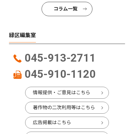
コラム一覧
緑区編集室
045-913-2711
045-910-1120
情報提供・ご意見はこちら
著作物の二次利用等はこちら
広告掲載はこちら