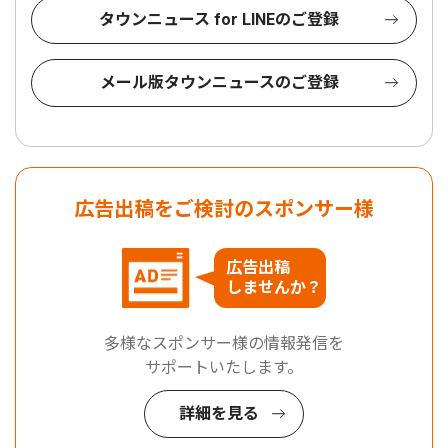
タウンニュース for LINEのご登録
メール版タウンニュースのご登録
広告出稿をご検討のスポンサー様
広告出稿
しませんか？
多様なスポンサー様の情報発信を
サポートいたします。
詳細を見る