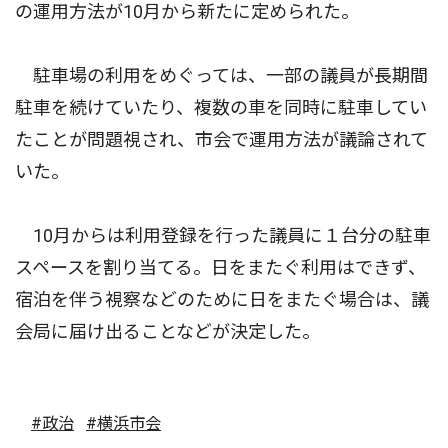
の運用方法が10月から新たに定められた。
駐車場の利用をめぐっては、一部の議員が長期間
駐車を続けていたり、複数の車を同時に駐車してい
たことが問題視され、市会で運用方法が議論されて
いた。
10月からは利用登録を行った議員に１台分の駐車
スペースを割り当てる。日をまたぐ利用はできず、
宿泊を伴う視察などのために日をまたぐ場合は、議
会局に届け出ることなどが決定した。
#政治
#横浜市会