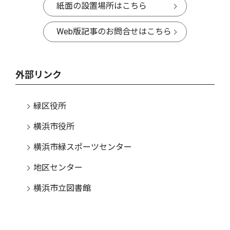
紙面の設置場所はこちら
Web版記事のお問合せはこちら
外部リンク
緑区役所
横浜市役所
横浜市緑スポーツセンター
地区センター
横浜市立図書館