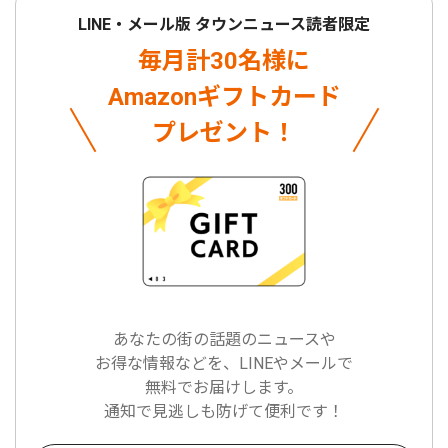
LINE・メール版 タウンニュース読者限定
毎月計30名様に
Amazonギフトカード
プレゼント！
あなたの街の話題のニュースや
お得な情報などを、LINEやメールで
無料でお届けします。
通知で見逃しも防げて便利です！