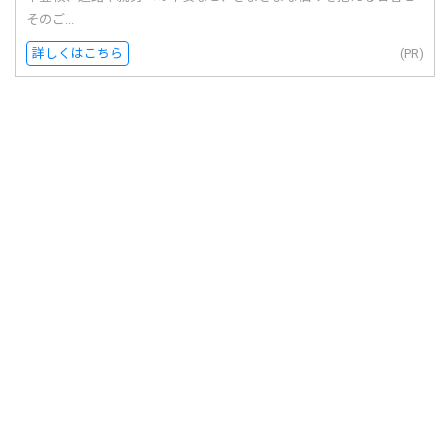
そのご...
詳しくはこちら
(PR)