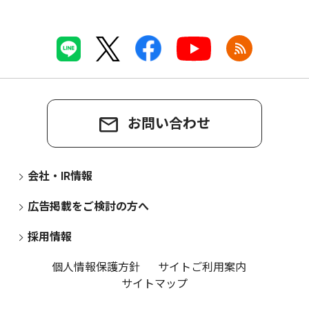
お問い合わせ
会社・IR情報
広告掲載をご検討の方へ
採用情報
個人情報保護方針
サイトご利用案内
サイトマップ