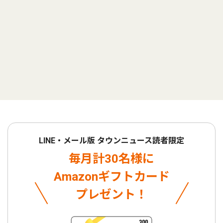
LINE・メール版 タウンニュース読者限定
毎月計30名様に
Amazonギフトカード
プレゼント！