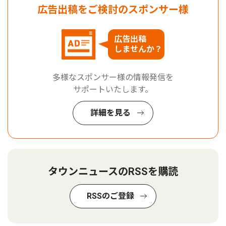
広告出稿をご検討のスポンサー様
広告出稿
しませんか？
多様なスポンサー様の情報発信を
サポートいたします。
詳細を見る
タウンニュースのRSSを購読
RSSのご登録