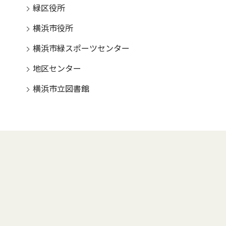
緑区役所
横浜市役所
横浜市緑スポーツセンター
地区センター
横浜市立図書館