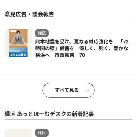
意見広告・議会報告
緑区
熊本地震を受け、更なる対応強化を 「72
時間の壁」備蓄を 優しく、強く、豊かな
横浜へ 市政報告 70
すべて見る
緑区 あっとほーむデスクの新着記事
緑区