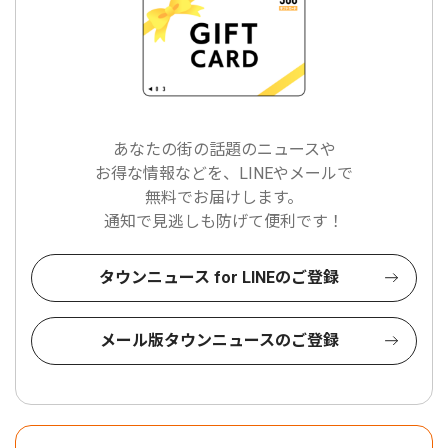
あなたの街の話題のニュースや
お得な情報などを、LINEやメールで
無料でお届けします。
通知で見逃しも防げて便利です！
タウンニュース for LINEのご登録
メール版タウンニュースのご登録