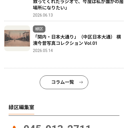
救ってくれたラジオで、今度は私が誰かの居
場所になりたい」
2026.06.13
緑区
「関内・日本大通り」（中区日本大通） 横
濱今昔写真コレクション Vol.01
2026.05.14
コラム一覧
緑区編集室