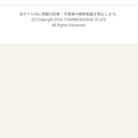
当サイト内に掲載の記事・写真等の無断転載を禁止します。
(C) Copyright
2026 TOWNNEWS-SHA CO.,LTD.
All Rights Reserved.