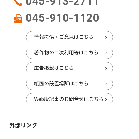
045-913-2711
045-910-1120
情報提供・ご意見はこちら
著作物の二次利用等はこちら
広告掲載はこちら
紙面の設置場所はこちら
Web版記事のお問合せはこちら
外部リンク