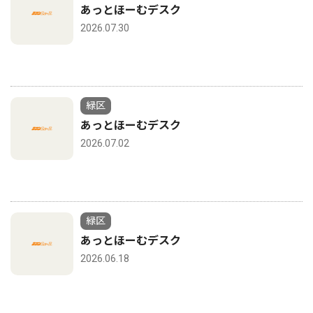
あっとほーむデスク
2026.07.30
緑区
あっとほーむデスク
2026.07.02
緑区
あっとほーむデスク
2026.06.18