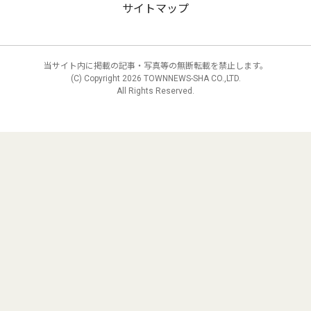
サイトマップ
当サイト内に掲載の記事・写真等の無断転載を禁止します。
(C) Copyright
2026 TOWNNEWS-SHA CO.,LTD.
All Rights Reserved.