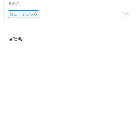
そのご...
詳しくはこちら
(PR)
#社会