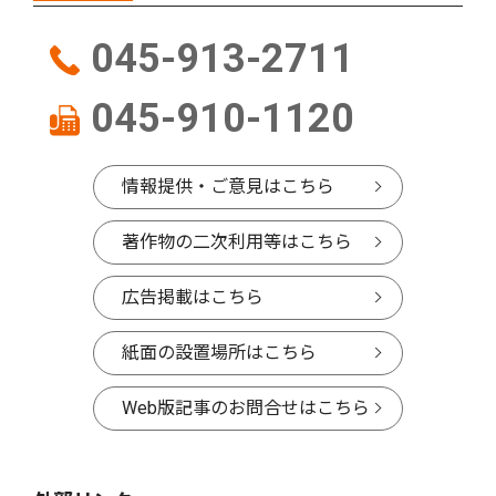
045-913-2711
045-910-1120
情報提供・ご意見はこちら
著作物の二次利用等はこちら
広告掲載はこちら
紙面の設置場所はこちら
Web版記事のお問合せはこちら