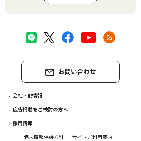
お問い合わせ
会社・IR情報
広告掲載をご検討の方へ
採用情報
個人情報保護方針
サイトご利用案内