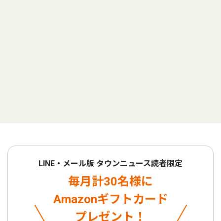
LINE・メール版 タウンニュース読者限定
毎月計30名様に
Amazonギフトカード
プレゼント！