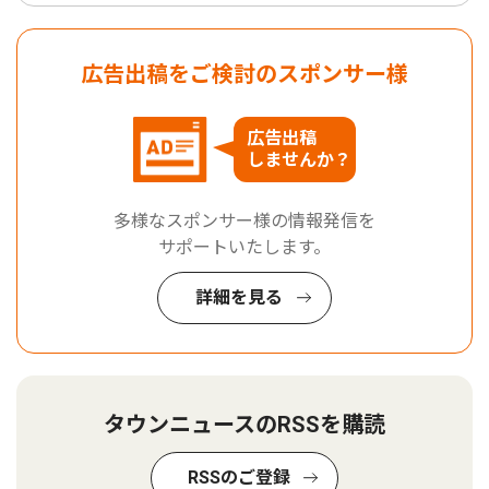
広告出稿をご検討のスポンサー様
広告出稿
しませんか？
多様なスポンサー様の情報発信を
サポートいたします。
詳細を見る
タウンニュースのRSSを購読
RSSのご登録