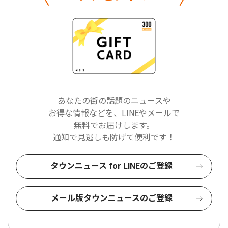
あなたの街の話題のニュースや
お得な情報などを、LINEやメールで
無料でお届けします。
通知で見逃しも防げて便利です！
タウンニュース for LINEのご登録
メール版タウンニュースのご登録