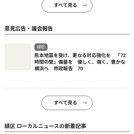
すべて見る
意見広告・議会報告
緑区
熊本地震を受け、更なる対応強化を 「72
時間の壁」備蓄を 優しく、強く、豊かな
横浜へ 市政報告 70
すべて見る
緑区 ローカルニュースの新着記事