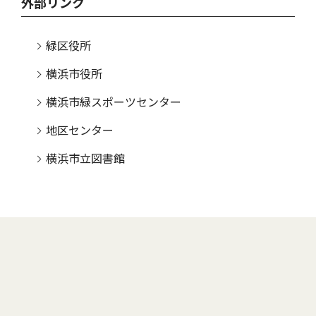
外部リンク
緑区役所
横浜市役所
横浜市緑スポーツセンター
地区センター
横浜市立図書館