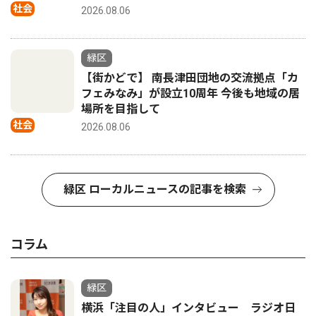
社会
2026.08.06
緑区
【街かどで】 南長津田団地の交流拠点「カ
フェみなみ」が設立10周年 今後も地域の居
場所を目指して
社会
2026.08.06
緑区 ローカルニュースの記事を検索
コラム
緑区
横浜「注目の人」インタビュー ラジオ日