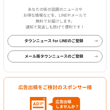
あなたの街の話題のニュースや
お得な情報などを、LINEやメールで
無料でお届けします。
通知で見逃しも防げて便利です！
タウンニュース for LINEのご登録
メール版タウンニュースのご登録
広告出稿をご検討のスポンサー様
広告出稿
しませんか？