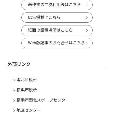
著作物の二次利用等はこちら
広告掲載はこちら
紙面の設置場所はこちら
Web版記事のお問合せはこちら
外部リンク
港北区役所
横浜市役所
横浜市港北スポーツセンター
地区センター