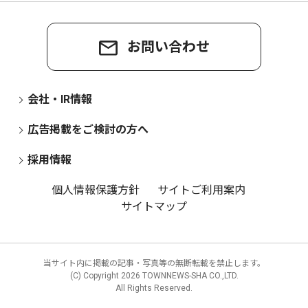
お問い合わせ
会社・IR情報
広告掲載をご検討の方へ
採用情報
個人情報保護方針
サイトご利用案内
サイトマップ
当サイト内に掲載の記事・写真等の無断転載を禁止します。
(C) Copyright
2026 TOWNNEWS-SHA CO.,LTD.
All Rights Reserved.