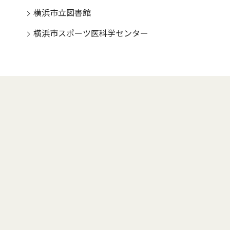
横浜市立図書館
横浜市スポーツ医科学センター