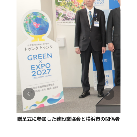
贈呈式に参加した建設業協会と横浜市の関係者