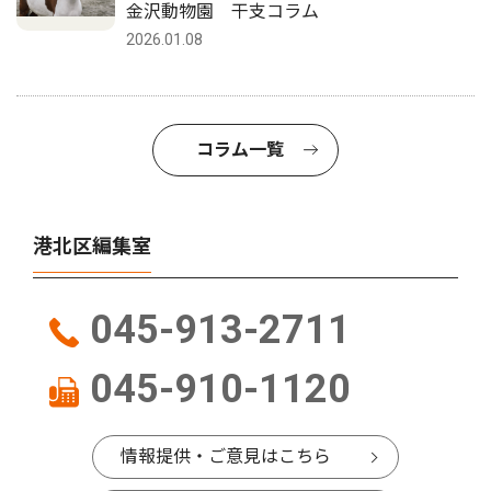
金沢動物園 干支コラム
2026.01.08
コラム一覧
港北区編集室
045-913-2711
045-910-1120
情報提供・ご意見はこちら