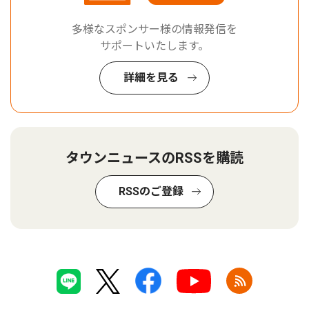
多様なスポンサー様の情報発信を
サポートいたします。
詳細を見る
タウンニュースのRSSを購読
RSSのご登録