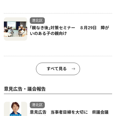
港北区
｢親なき後｣対策セミナー ８月29日 障が
いのある子の親向け
すべて見る
意見広告・議会報告
港北区
意見広告 当事者目線を大切に 県議会議