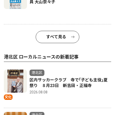
員 大山奈々子
すべて見る
港北区 ローカルニュースの新着記事
港北区
区内サッカークラブ 寺で｢子ども主役｣夏
祭り ８月23日 新吉田・正福寺
2026.08.08
文化