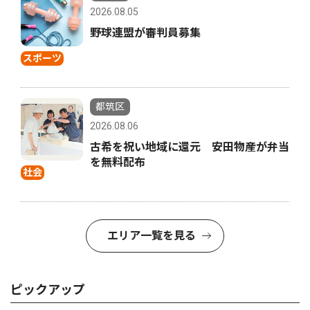
2026.08.05
野球連盟が審判員募集
スポーツ
都筑区
2026.08.06
古希を祝い地域に還元 安田物産が弁当
を無料配布
社会
エリア一覧を見る
ピックアップ