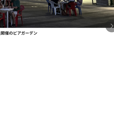
去開催のビアガーデン