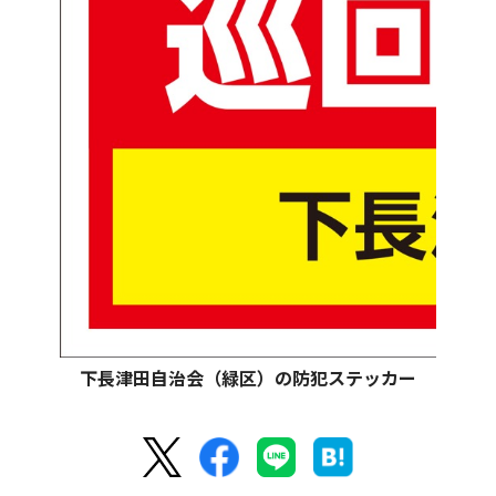
下長津田自治会（緑区）の防犯ステッカー