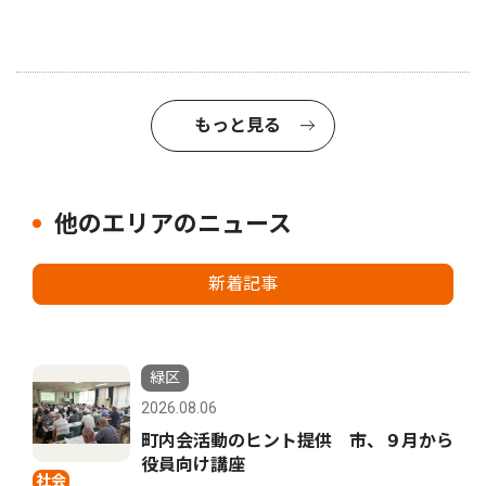
もっと見る
他のエリアのニュース
新着記事
緑区
2026.08.06
町内会活動のヒント提供 市、９月から
役員向け講座
社会