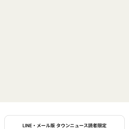
LINE・メール版 タウンニュース読者限定