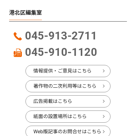
港北区編集室
045-913-2711
045-910-1120
情報提供・ご意見はこちら
著作物の二次利用等はこちら
広告掲載はこちら
紙面の設置場所はこちら
Web版記事のお問合せはこちら