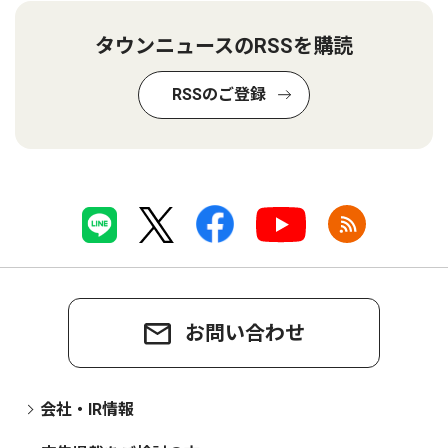
タウンニュースのRSSを購読
RSSのご登録
お問い合わせ
会社・IR情報