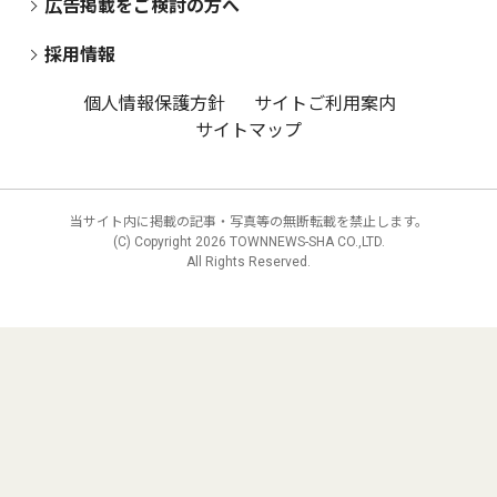
広告掲載をご検討の方へ
採用情報
個人情報保護方針
サイトご利用案内
サイトマップ
当サイト内に掲載の記事・写真等の無断転載を禁止します。
(C) Copyright
2026 TOWNNEWS-SHA CO.,LTD.
All Rights Reserved.