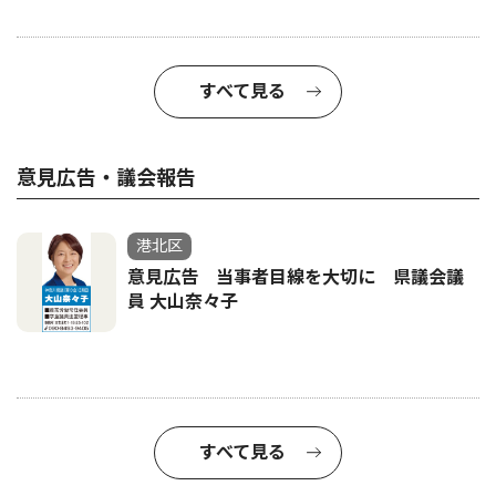
すべて見る
意見広告・議会報告
港北区
意見広告 当事者目線を大切に 県議会議
員 大山奈々子
すべて見る