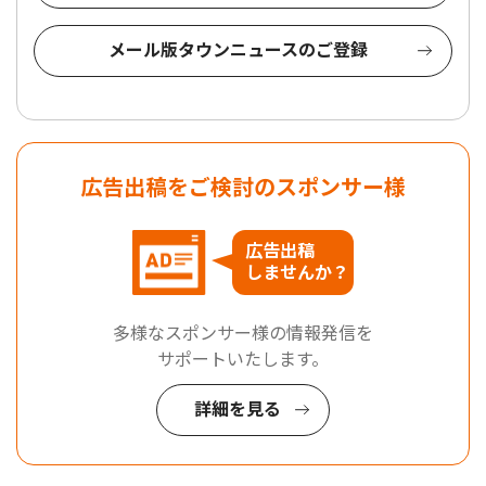
メール版タウンニュースのご登録
広告出稿をご検討のスポンサー様
広告出稿
しませんか？
多様なスポンサー様の情報発信を
サポートいたします。
詳細を見る