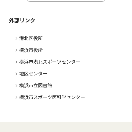
外部リンク
港北区役所
横浜市役所
横浜市港北スポーツセンター
地区センター
横浜市立図書館
横浜市スポーツ医科学センター