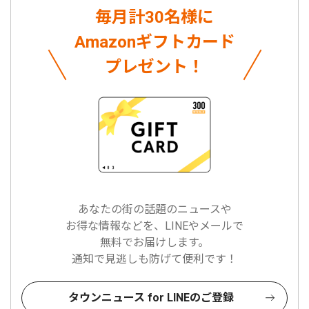
毎月計30名様に
Amazonギフトカード
プレゼント！
あなたの街の話題のニュースや
お得な情報などを、LINEやメールで
無料でお届けします。
通知で見逃しも防げて便利です！
タウンニュース for LINEのご登録