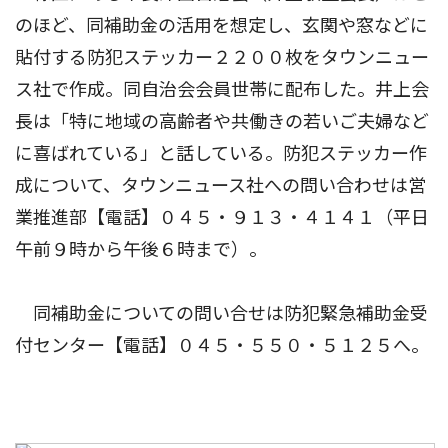
のほど、同補助金の活用を想定し、玄関や窓などに
貼付する防犯ステッカー２２００枚をタウンニュー
ス社で作成。同自治会会員世帯に配布した。井上会
長は「特に地域の高齢者や共働きの若いご夫婦など
に喜ばれている」と話している。防犯ステッカー作
成について、タウンニュース社への問い合わせは営
業推進部【電話】０４５・９１３・４１４１（平日
午前９時から午後６時まで）。
同補助金についての問い合せは防犯緊急補助金受
付センター【電話】０４５・５５０・５１２５へ。