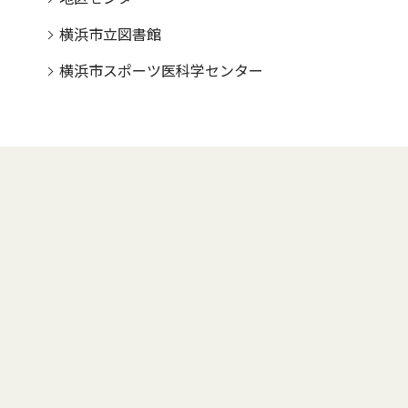
横浜市立図書館
横浜市スポーツ医科学センター