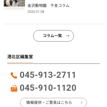
金沢動物園 干支コラム
2026.01.08
コラム一覧
港北区編集室
045-913-2711
045-910-1120
情報提供・ご意見はこちら