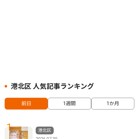
港北区 人気記事ランキング
前日
1週間
1か月
1
港北区
2026.07.30