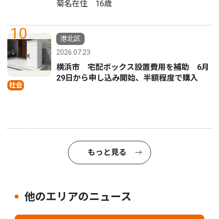
菊名在住 16歳
10
港北区
2026.07.23
横浜市 宅配ボックス設置費用を補助 6月
29日から申し込み開始、半額程度で購入
社会
もっと見る
他のエリアのニュース