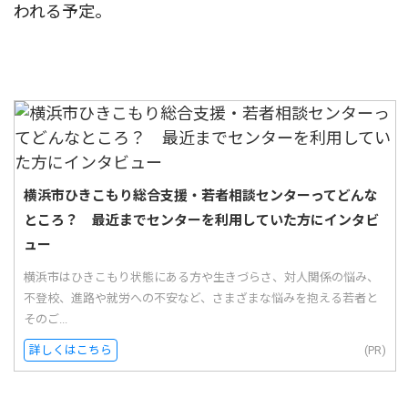
われる予定。
横浜市ひきこもり総合支援・若者相談センターってどんな
ところ？ 最近までセンターを利用していた方にインタビ
ュー
横浜市はひきこもり状態にある方や生きづらさ、対人関係の悩み、
不登校、進路や就労への不安など、さまざまな悩みを抱える若者と
そのご...
詳しくはこちら
(PR)