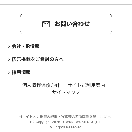
お問い合わせ
会社・IR情報
広告掲載をご検討の方へ
採用情報
個人情報保護方針
サイトご利用案内
サイトマップ
当サイト内に掲載の記事・写真等の無断転載を禁止します。
(C) Copyright
2026 TOWNNEWS-SHA CO.,LTD.
All Rights Reserved.