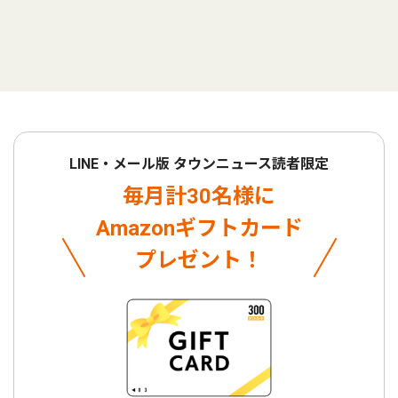
LINE・メール版 タウンニュース読者限定
毎月計30名様に
Amazonギフトカード
プレゼント！