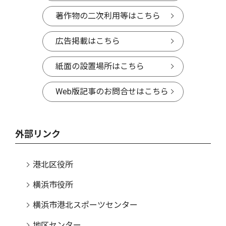
著作物の二次利用等はこちら
広告掲載はこちら
紙面の設置場所はこちら
Web版記事のお問合せはこちら
外部リンク
港北区役所
横浜市役所
横浜市港北スポーツセンター
地区センター