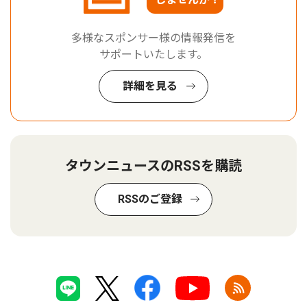
多様なスポンサー様の情報発信を
サポートいたします。
詳細を見る
タウンニュースのRSSを購読
RSSのご登録