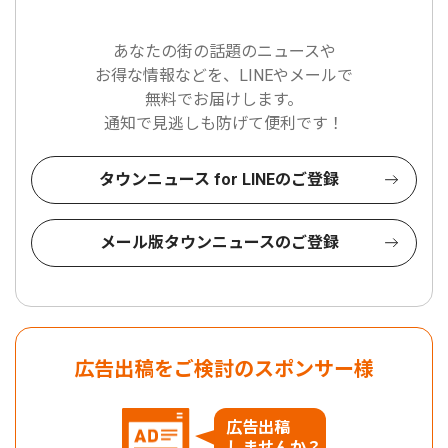
あなたの街の話題のニュースや
お得な情報などを、LINEやメールで
無料でお届けします。
通知で見逃しも防げて便利です！
タウンニュース for LINEのご登録
メール版タウンニュースのご登録
広告出稿をご検討のスポンサー様
広告出稿
しませんか？