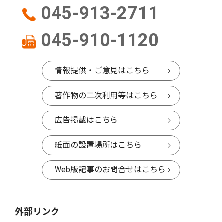
045-913-2711
045-910-1120
情報提供・ご意見はこちら
著作物の二次利用等はこちら
広告掲載はこちら
紙面の設置場所はこちら
Web版記事のお問合せはこちら
外部リンク