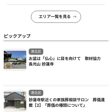
エリア一覧を見る
ピックアップ
港北区
お盆は「仏心」に目を向けて 取材協力
長光山 妙蓮寺
港北区
妙蓮寺駅近くの家族葬相談サロン 葬儀連
載【2】「葬儀の種類について」