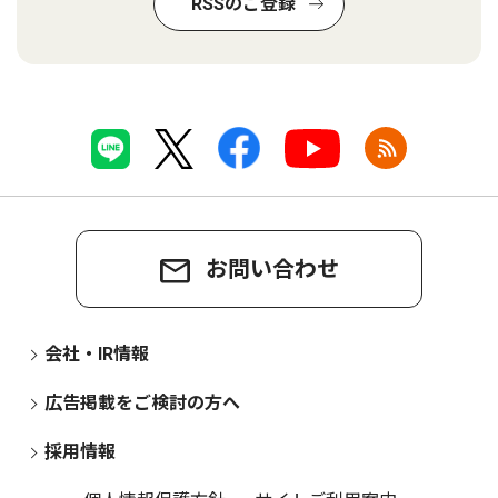
RSSのご登録
お問い合わせ
会社・IR情報
広告掲載をご検討の方へ
採用情報