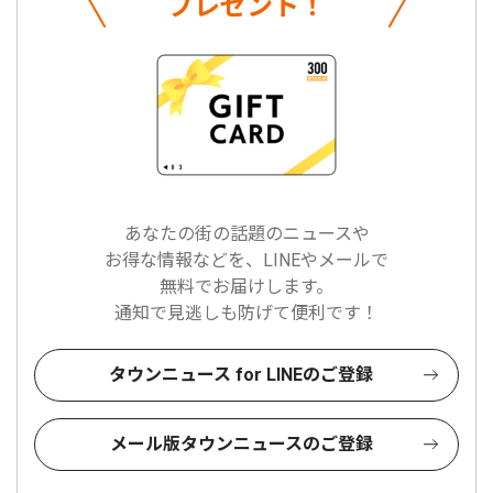
プレゼント！
あなたの街の話題のニュースや
お得な情報などを、LINEやメールで
無料でお届けします。
通知で見逃しも防げて便利です！
タウンニュース for LINEのご登録
メール版タウンニュースのご登録