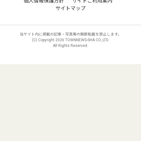
個人情報保護方針
サイトご利用案内
サイトマップ
当サイト内に掲載の記事・写真等の無断転載を禁止します。
(C) Copyright
2026 TOWNNEWS-SHA CO.,LTD.
All Rights Reserved.