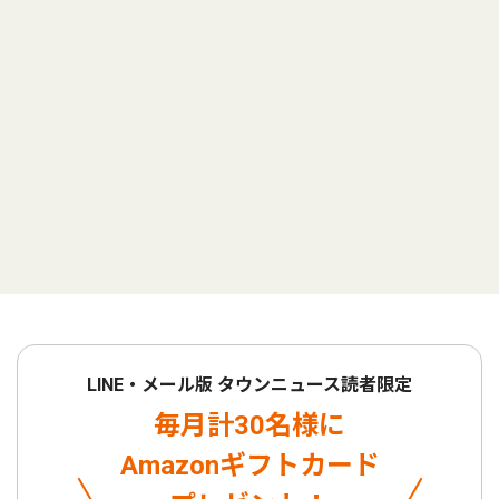
LINE・メール版 タウンニュース読者限定
毎月計30名様に
Amazonギフトカード