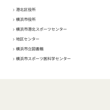
港北区役所
横浜市役所
横浜市港北スポーツセンター
地区センター
横浜市立図書館
横浜市スポーツ医科学センター