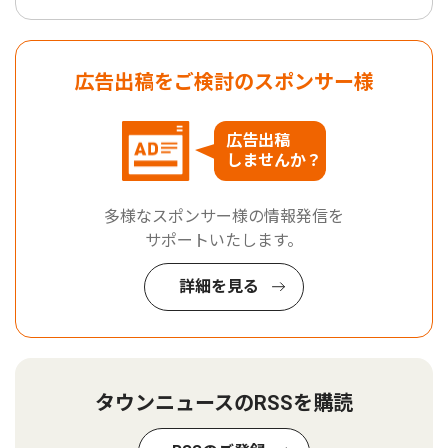
広告出稿をご検討のスポンサー様
広告出稿
しませんか？
多様なスポンサー様の情報発信を
サポートいたします。
詳細を見る
タウンニュースのRSSを購読