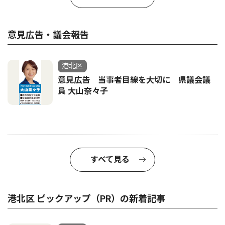
意見広告・議会報告
港北区
意見広告 当事者目線を大切に 県議会議
員 大山奈々子
すべて見る
港北区 ピックアップ（PR）の新着記事