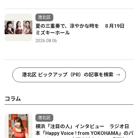
港北区
夏の三重奏で、涼やかな時を ８月19日
ミズキーホール
2026.08.06
港北区 ピックアップ（PR）の記事を検索
コラム
港北区
横浜「注目の人」インタビュー ラジオ日
本「Happy Voice ! from YOKOHAMA」のパ