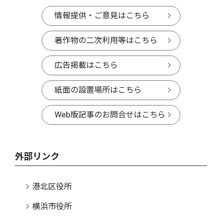
情報提供・ご意見はこちら
著作物の二次利用等はこちら
広告掲載はこちら
紙面の設置場所はこちら
Web版記事のお問合せはこちら
外部リンク
港北区役所
横浜市役所