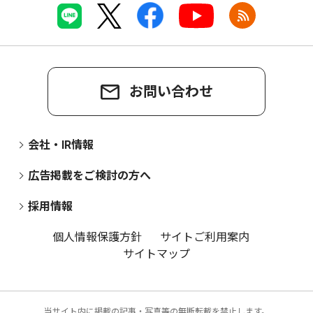
お問い合わせ
会社・IR情報
広告掲載をご検討の方へ
採用情報
個人情報保護方針
サイトご利用案内
サイトマップ
当サイト内に掲載の記事・写真等の無断転載を禁止します。