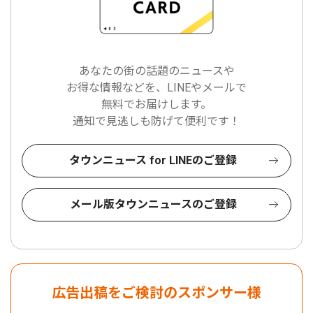
あなたの街の話題のニュースや
お得な情報などを、LINEやメールで
無料でお届けします。
通知で見逃しも防げて便利です！
タウンニュース for LINEのご登録
メール版タウンニュースのご登録
広告出稿をご検討のスポンサー様