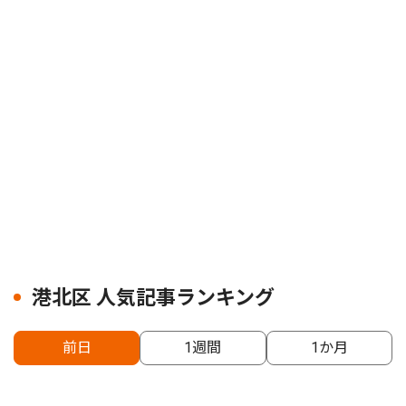
港北区 人気記事ランキング
前日
1週間
1か月