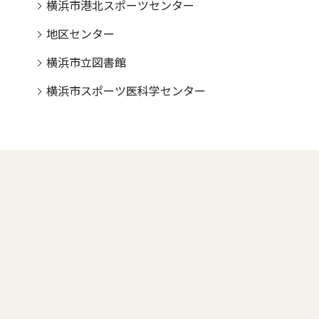
横浜市港北スポーツセンター
地区センター
横浜市立図書館
横浜市スポーツ医科学センター