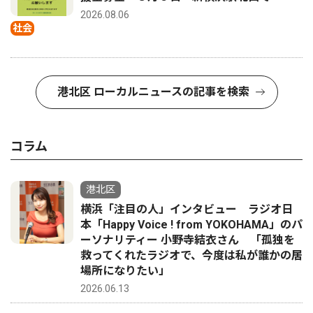
2026.08.06
社会
港北区 ローカルニュースの記事を検索
コラム
港北区
横浜「注目の人」インタビュー ラジオ日
本「Happy Voice ! from YOKOHAMA」のパ
ーソナリティー 小野寺結衣さん 「孤独を
救ってくれたラジオで、今度は私が誰かの居
場所になりたい」
2026.06.13