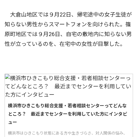
大倉山地区では９月22日、帰宅途中の女子生徒が
知らない男性からスマートフォンを向けられた。篠
原町地区では９月26日、自宅の敷地内に知らない男
性が立っているのを、在宅中の女性が目撃した。
横浜市ひきこもり総合支援・若者相談センターってどんな
ところ？ 最近までセンターを利用していた方にインタビ
ュー
横浜市はひきこもり状態にある方や生きづらさ、対人関係の悩み、