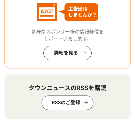
広告出稿
しませんか？
多様なスポンサー様の情報発信を
サポートいたします。
詳細を見る
タウンニュースのRSSを購読
RSSのご登録