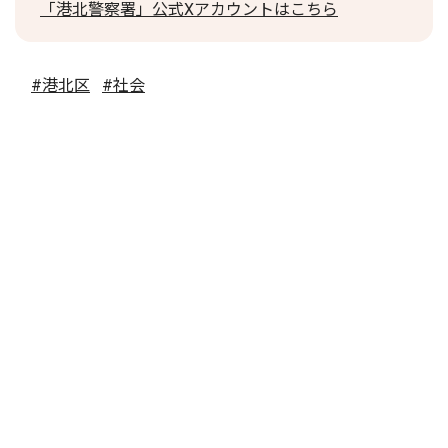
「港北警察署」公式Xアカウントはこちら
#港北区
#社会