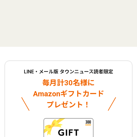
LINE・メール版 タウンニュース読者限定
毎月計30名様に
Amazonギフトカード
プレゼント！