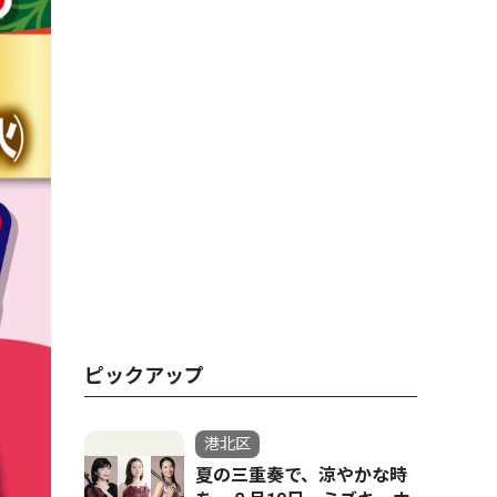
ピックアップ
港北区
夏の三重奏で、涼やかな時