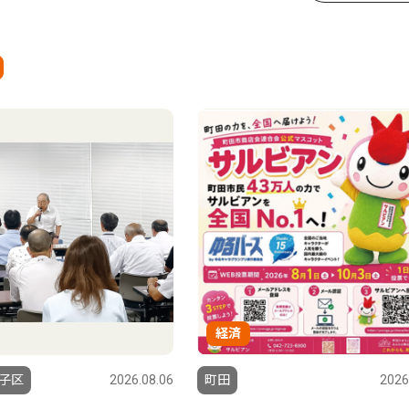
経済
子区
2026.08.06
町田
2026