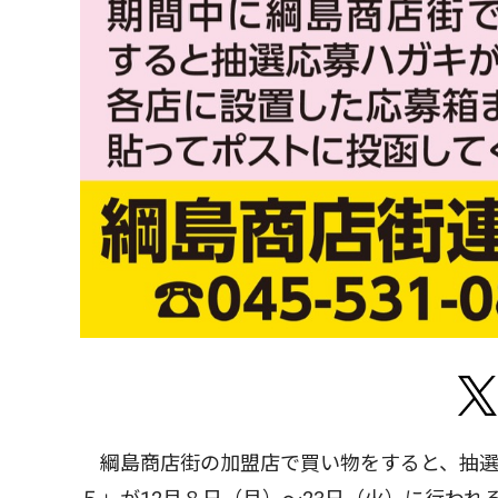
綱島商店街の加盟店で買い物をすると、抽選