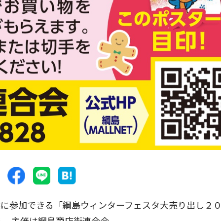
に参加できる「綱島ウィンターフェスタ大売り出し２