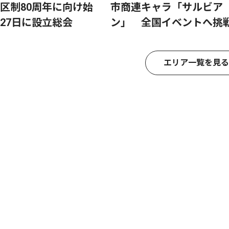
区制80周年に向け始
市商連キャラ「サルビア
27日に設立総会
ン」 全国イベントへ挑
エリア一覧を見る