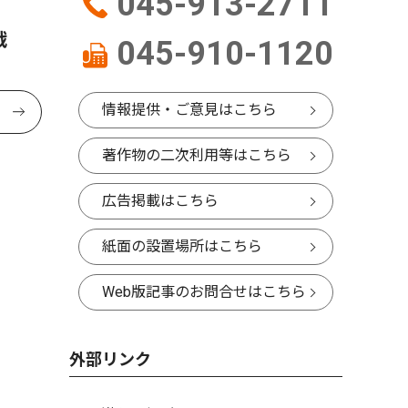
045-913-2711
戦
045-910-1120
情報提供・ご意見はこちら
著作物の二次利用等はこちら
広告掲載はこちら
紙面の設置場所はこちら
Web版記事のお問合せはこちら
外部リンク