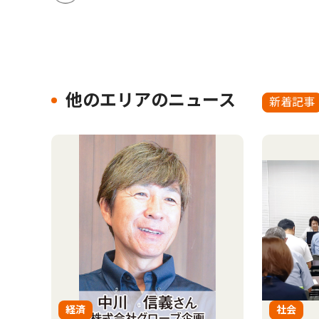
他のエリアのニュース
新着記事
経済
社会