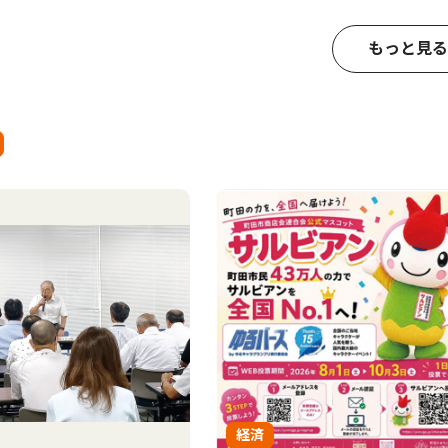
もっと見る
経済