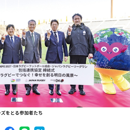
ーズをとる参加者たち