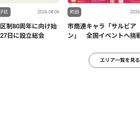
子区
2026.08.06
町田
2026
区制80周年に向け始
市商連キャラ「サルビア
27日に設立総会
ン」 全国イベントへ挑
エリア一覧を見る