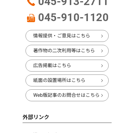
045-913-2711
045-910-1120
情報提供・ご意見はこちら
著作物の二次利用等はこちら
広告掲載はこちら
紙面の設置場所はこちら
Web版記事のお問合せはこちら
外部リンク