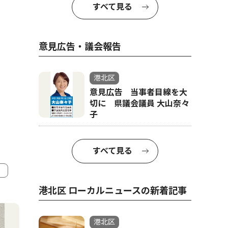
すべて見る
意見広告・議会報告
港北区
意見広告 当事者目線を大
切に 県議会議員 大山奈々
子
すべて見る
港北区 ローカルニュースの新着記事
4
5
港北区