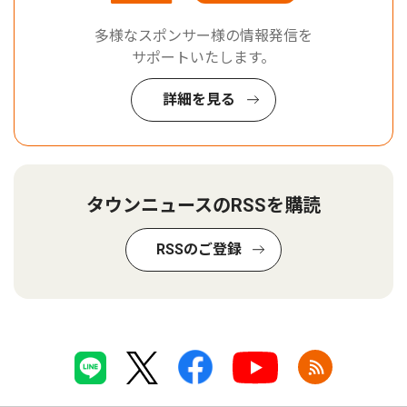
多様なスポンサー様の情報発信を
サポートいたします。
詳細を見る
タウンニュースのRSSを購読
RSSのご登録