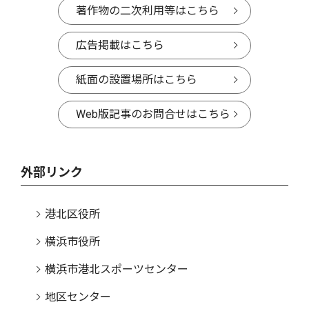
著作物の二次利用等はこちら
広告掲載はこちら
紙面の設置場所はこちら
Web版記事のお問合せはこちら
外部リンク
港北区役所
横浜市役所
横浜市港北スポーツセンター
地区センター