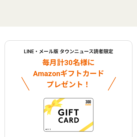
LINE・メール版 タウンニュース読者限定
毎月計30名様に
Amazonギフトカード
プレゼント！