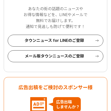
あなたの街の話題のニュースや
お得な情報などを、LINEやメールで
無料でお届けします。
通知で見逃しも防げて便利です！
タウンニュース for LINEのご登録
メール版タウンニュースのご登録
広告出稿をご検討のスポンサー様
広告出稿
しませんか？