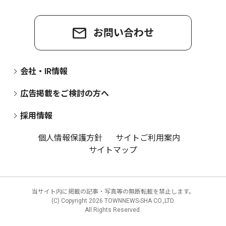
お問い合わせ
会社・IR情報
広告掲載をご検討の方へ
採用情報
個人情報保護方針
サイトご利用案内
サイトマップ
当サイト内に掲載の記事・写真等の無断転載を禁止します。
(C) Copyright
2026 TOWNNEWS-SHA CO.,LTD.
All Rights Reserved.