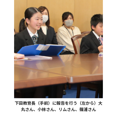
下田教育長（手前）に報告を行う（左から）大
丸さん、小林さん、リムさん、篠浦さん