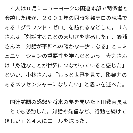
４人は10月にニューヨークの国連本部で関係者と
会談したほか、２００１年の同時多発テロの現場で
ある「グラウンド・ゼロ」を訪れるなどした。リム
さんは「対話することの大切さを実感した」、篠浦
さんは「対話が平和への確かな一歩になる」とコミ
ュニケーションの重要性を学んだという。大丸さん
は「身近なことが世界につながっていると感じた」
といい、小林さんは「もっと世界を見て、影響力の
あるメッセンジャーになりたい」と思いを述べた。
国連訪問の感想や将来の夢を聞いた下田教育長は
「とても感動した。対話や発信など、行動を続けて
ほしい」と４人にエールを送った。