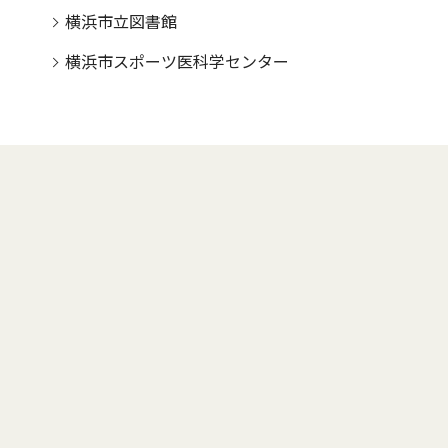
横浜市立図書館
横浜市スポーツ医科学センター