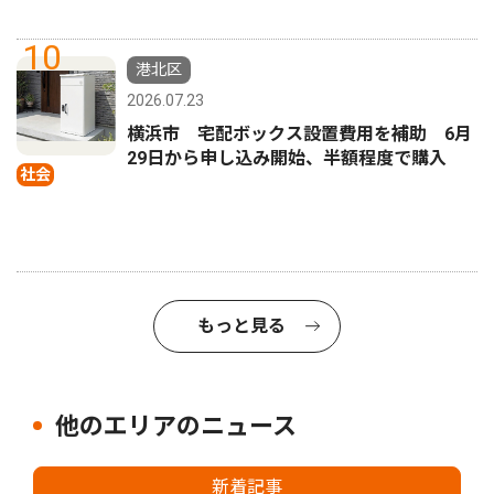
10
港北区
2026.07.23
横浜市 宅配ボックス設置費用を補助 6月
29日から申し込み開始、半額程度で購入
社会
もっと見る
他のエリアのニュース
新着記事