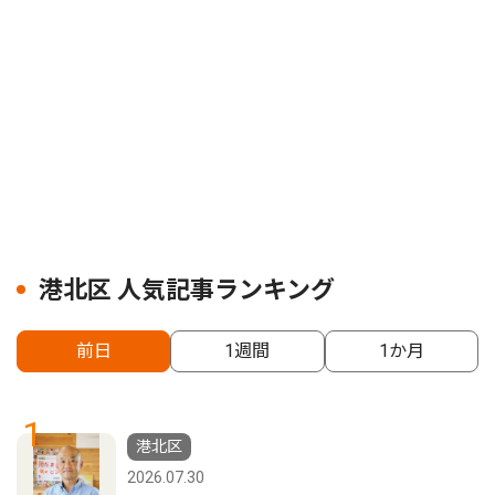
港北区 人気記事ランキング
前日
1週間
1か月
1
港北区
2026.07.30