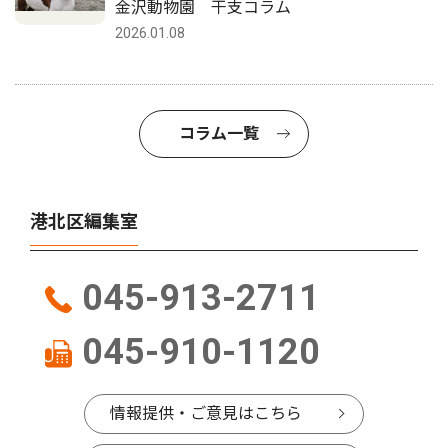
金沢動物園 干支コラム
2026.01.08
コラム一覧
港北区編集室
045-913-2711
045-910-1120
情報提供・ご意見はこちら