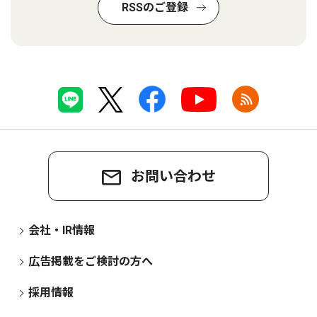
RSSのご登録
お問い合わせ
会社・IR情報
広告掲載をご検討の方へ
採用情報