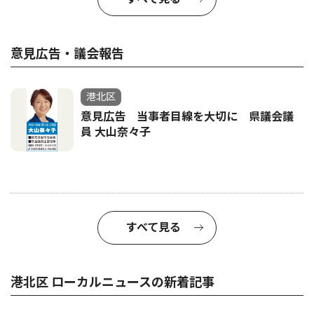
意見広告・議会報告
港北区
意見広告 当事者目線を大切に 県議会議
員 大山奈々子
すべて見る
港北区 ローカルニュースの新着記事