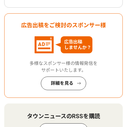
広告出稿をご検討のスポンサー様
広告出稿
しませんか？
多様なスポンサー様の情報発信を
サポートいたします。
詳細を見る
タウンニュースのRSSを購読