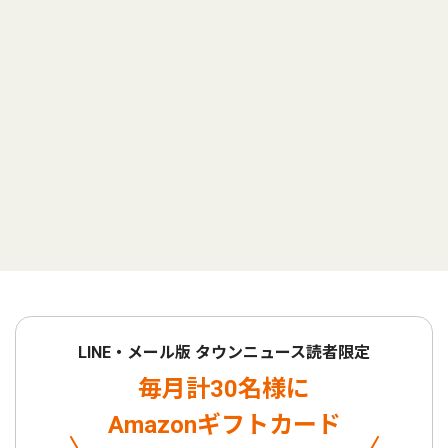
LINE・メール版 タウンニュース読者限定
毎月計30名様に
Amazonギフトカード