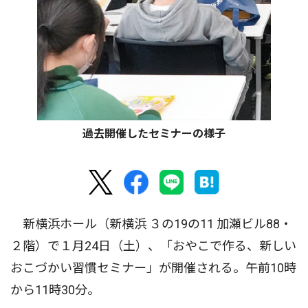
過去開催したセミナーの様子
新横浜ホール（新横浜 ３の19の11 加瀬ビル88・
２階）で１月24日（土）、「おやこで作る、新しい
おこづかい習慣セミナー」が開催される。午前10時
から11時30分。