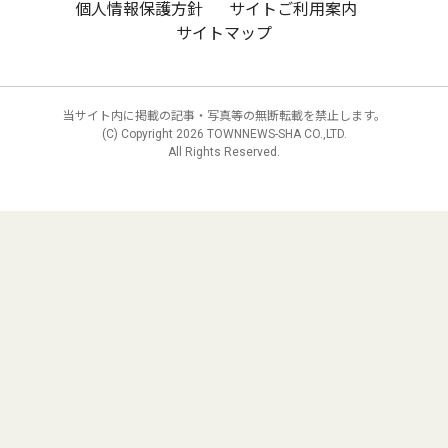
個人情報保護方針
サイトご利用案内
サイトマップ
当サイト内に掲載の記事・写真等の無断転載を禁止します。
(C) Copyright
2026 TOWNNEWS-SHA CO.,LTD.
All Rights Reserved.