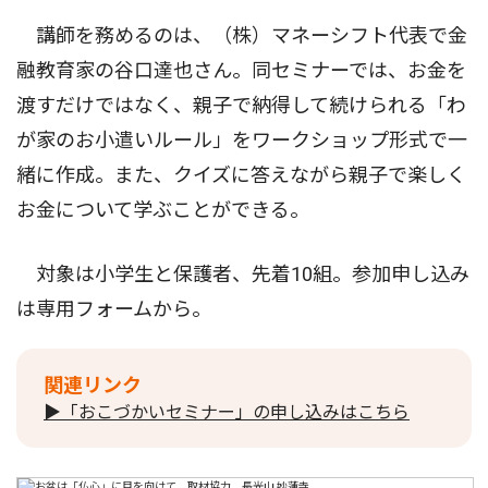
講師を務めるのは、（株）マネーシフト代表で金
融教育家の谷口達也さん。同セミナーでは、お金を
渡すだけではなく、親子で納得して続けられる「わ
が家のお小遣いルール」をワークショップ形式で一
緒に作成。また、クイズに答えながら親子で楽しく
お金について学ぶことができる。
対象は小学生と保護者、先着10組。参加申し込み
は専用フォームから。
関連リンク
▶「おこづかいセミナー」の申し込みはこちら