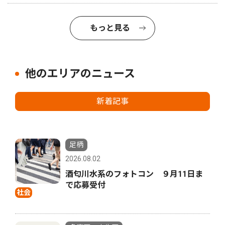
もっと見る
他のエリアのニュース
新着記事
足柄
2026.08.02
酒匂川水系のフォトコン ９月11日ま
で応募受付
社会