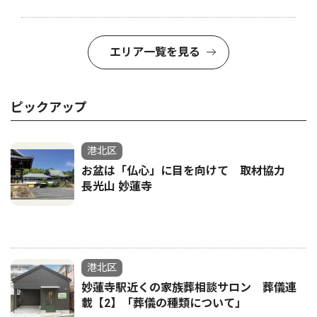
エリア一覧を見る
ピックアップ
港北区
お盆は「仏心」に目を向けて 取材協力
長光山 妙蓮寺
港北区
妙蓮寺駅近くの家族葬相談サロン 葬儀連
載【2】「葬儀の種類について」