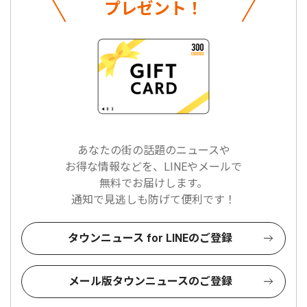
プレゼント！
あなたの街の話題のニュースや
お得な情報などを、LINEやメールで
無料でお届けします。
通知で見逃しも防げて便利です！
タウンニュース for LINEのご登録
メール版タウンニュースのご登録