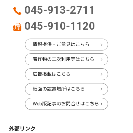
045-913-2711
045-910-1120
情報提供・ご意見はこちら
著作物の二次利用等はこちら
広告掲載はこちら
紙面の設置場所はこちら
Web版記事のお問合せはこちら
外部リンク