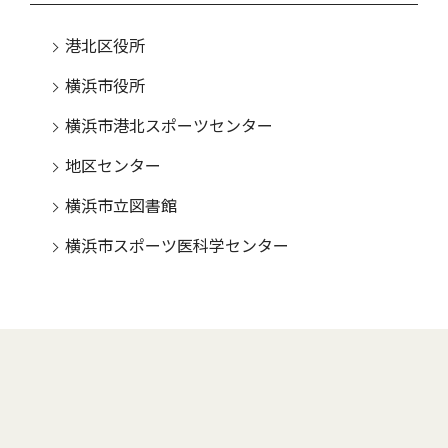
港北区役所
横浜市役所
横浜市港北スポーツセンター
地区センター
横浜市立図書館
横浜市スポーツ医科学センター