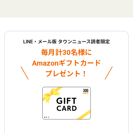
LINE・メール版 タウンニュース読者限定
毎月計30名様に
Amazonギフトカード
プレゼント！