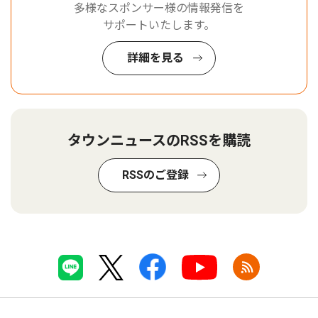
多様なスポンサー様の情報発信を
サポートいたします。
詳細を見る
タウンニュースのRSSを購読
RSSのご登録