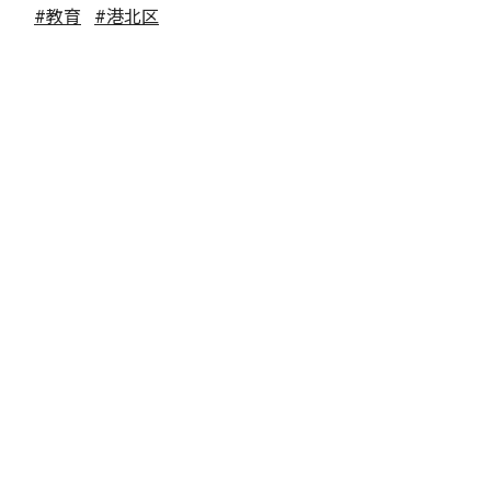
#教育
#港北区