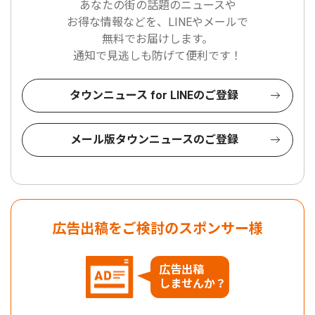
あなたの街の話題のニュースや
お得な情報などを、LINEやメールで
無料でお届けします。
通知で見逃しも防げて便利です！
タウンニュース for LINEのご登録
メール版タウンニュースのご登録
広告出稿をご検討のスポンサー様
広告出稿
しませんか？