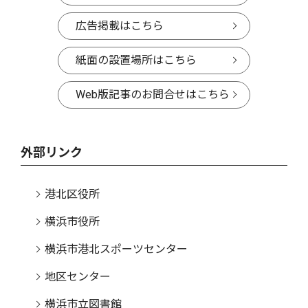
広告掲載はこちら
紙面の設置場所はこちら
Web版記事のお問合せはこちら
外部リンク
港北区役所
横浜市役所
横浜市港北スポーツセンター
地区センター
横浜市立図書館