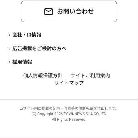
お問い合わせ
会社・IR情報
広告掲載をご検討の方へ
採用情報
個人情報保護方針
サイトご利用案内
サイトマップ
当サイト内に掲載の記事・写真等の無断転載を禁止します。
(C) Copyright
2026 TOWNNEWS-SHA CO.,LTD.
All Rights Reserved.