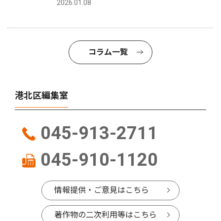
2026.01.08
コラム一覧
港北区編集室
045-913-2711
045-910-1120
情報提供・ご意見はこちら
著作物の二次利用等はこちら