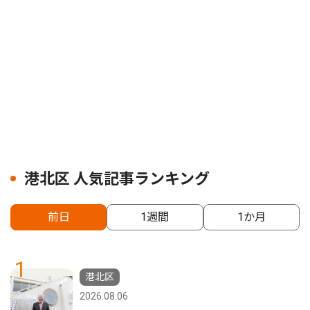
港北区 人気記事ランキング
前日
1週間
1か月
1
港北区
2026.08.06