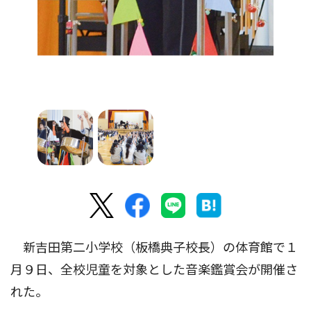
新吉田第二小学校（板橋典子校長）の体育館で１
月９日、全校児童を対象とした音楽鑑賞会が開催さ
れた。