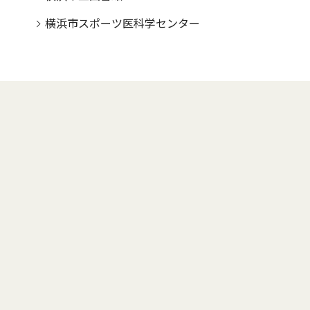
横浜市スポーツ医科学センター