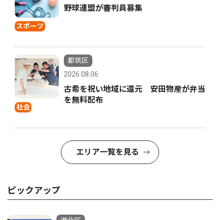
野球連盟が審判員募集
スポーツ
都筑区
2026.08.06
古希を祝い地域に還元 安田物産が弁当
を無料配布
社会
エリア一覧を見る
ピックアップ