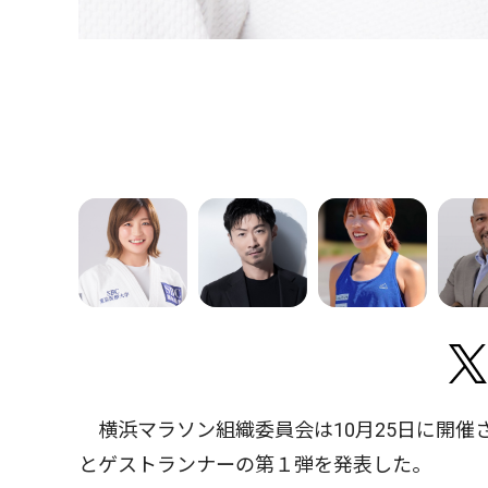
横浜マラソン組織委員会は10月25日に開催
とゲストランナーの第１弾を発表した。