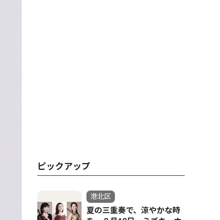
ピックアップ
港北区
夏の三重奏で、涼やかな時