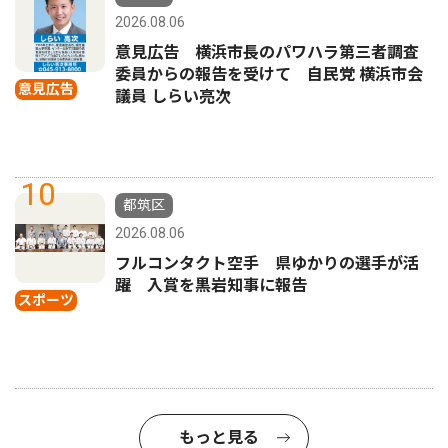
2026.08.06
意見広告 横浜市長のパワハラ第三者調査
委員からの報告を受けて 自民党 横浜市会
意見広告
議員 しらい亮次
10
都筑区
2026.08.06
フルコンタクト空手 県ゆかりの選手が活
躍 入賞を黒岩知事に報告
スポーツ
もっと見る