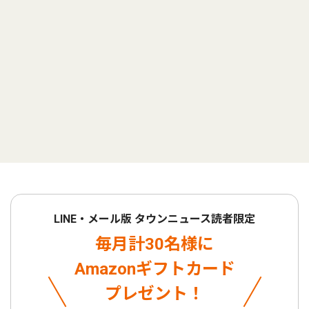
LINE・メール版 タウンニュース読者限定
毎月計30名様に
Amazonギフトカード
プレゼント！