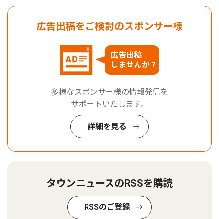
広告出稿をご検討のスポンサー様
広告出稿
しませんか？
多様なスポンサー様の情報発信を
サポートいたします。
詳細を見る
タウンニュースのRSSを購読
RSSのご登録