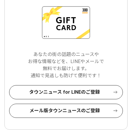
あなたの街の話題のニュースや
お得な情報などを、LINEやメールで
無料でお届けします。
通知で見逃しも防げて便利です！
タウンニュース for LINEのご登録
メール版タウンニュースのご登録