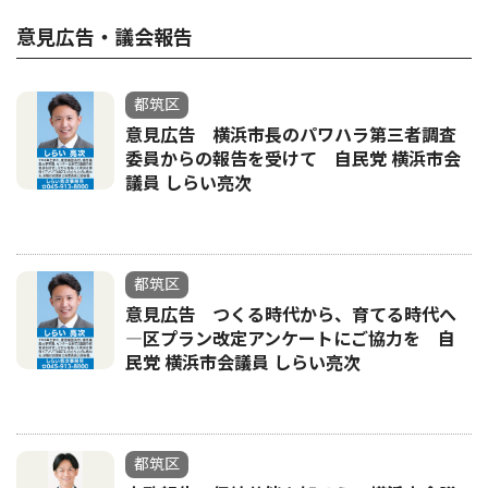
意見広告・議会報告
都筑区
意見広告 横浜市長のパワハラ第三者調査
委員からの報告を受けて 自民党 横浜市会
議員 しらい亮次
都筑区
意見広告 つくる時代から、育てる時代へ
―区プラン改定アンケートにご協力を 自
民党 横浜市会議員 しらい亮次
都筑区