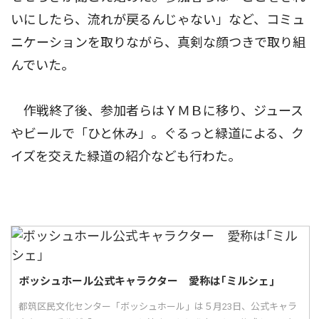
いにしたら、流れが戻るんじゃない」など、コミュ
ニケーションを取りながら、真剣な顔つきで取り組
んでいた。
作戦終了後、参加者らはＹＭＢに移り、ジュース
やビールで「ひと休み」。ぐるっと緑道による、ク
イズを交えた緑道の紹介なども行わた。
ボッシュホール公式キャラクター 愛称は｢ミルシェ｣
都筑区民文化センター「ボッシュホール」は５月23日、公式キャラ