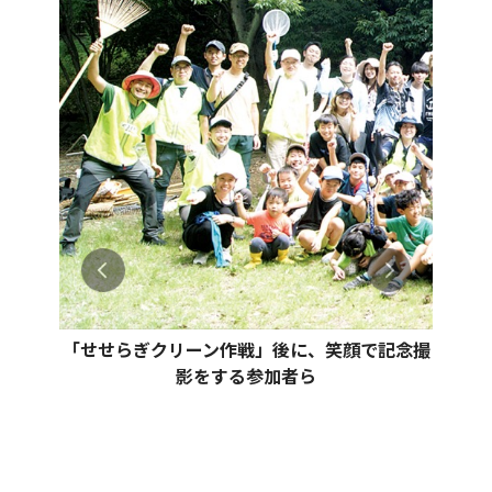
「せせらぎクリーン作戦」後に、笑顔で記念撮
影をする参加者ら