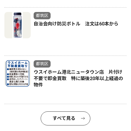
都筑区
自治会向け防災ボトル 注文は60本から
都筑区
ウスイホーム港北ニュータウン店 片付け
不要で即金買取 特に築後20年以上経過の
物件
すべて見る