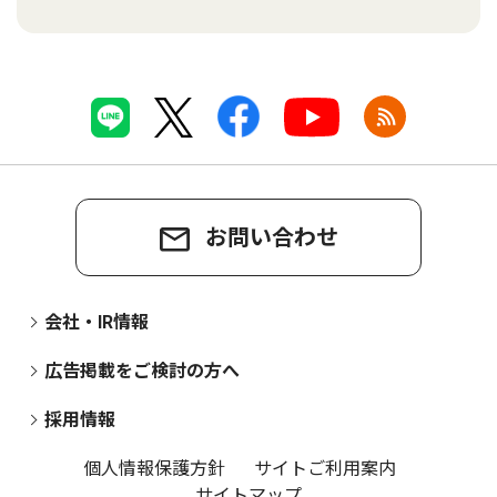
お問い合わせ
会社・IR情報
広告掲載をご検討の方へ
採用情報
個人情報保護方針
サイトご利用案内
サイトマップ