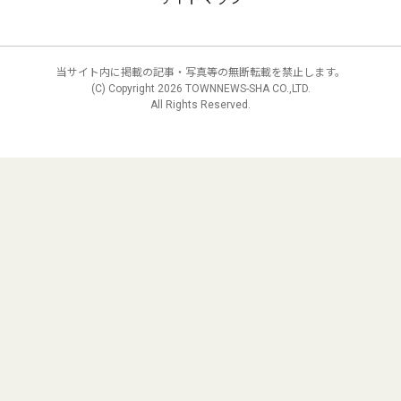
当サイト内に掲載の記事・写真等の無断転載を禁止します。
(C) Copyright
2026 TOWNNEWS-SHA CO.,LTD.
All Rights Reserved.