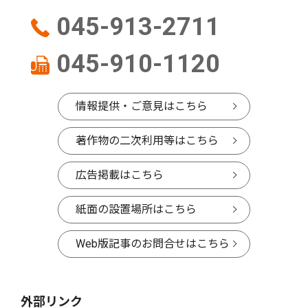
045-913-2711
045-910-1120
情報提供・ご意見はこちら
著作物の二次利用等はこちら
広告掲載はこちら
紙面の設置場所はこちら
Web版記事のお問合せはこちら
外部リンク