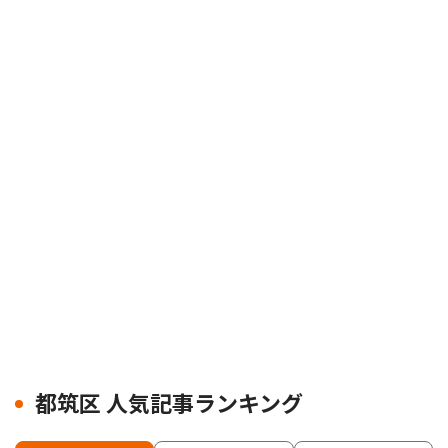
都筑区 人気記事ランキング