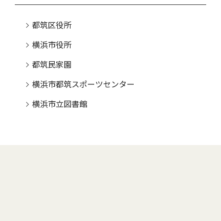
都筑区役所
横浜市役所
都筑民家園
横浜市都筑スポーツセンター
横浜市立図書館