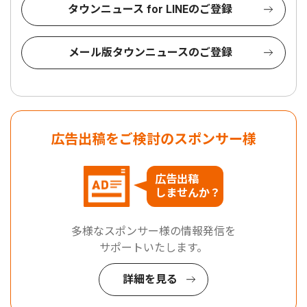
タウンニュース for LINEのご登録
メール版タウンニュースのご登録
広告出稿をご検討のスポンサー様
広告出稿
しませんか？
多様なスポンサー様の情報発信を
サポートいたします。
詳細を見る