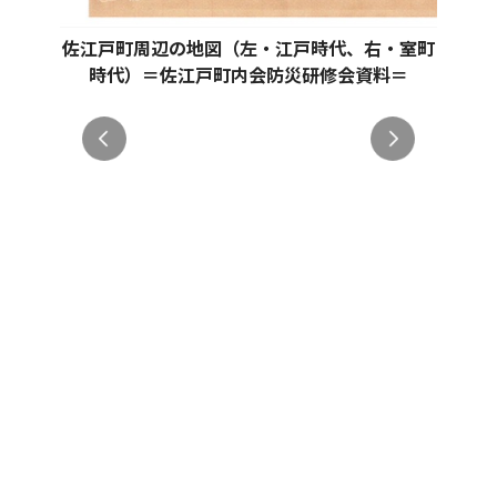
佐江戸町周辺の地図（左・江戸時代、右・室町
時代）＝佐江戸町内会防災研修会資料＝