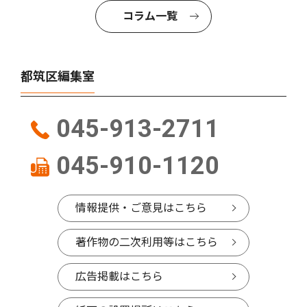
コラム一覧
都筑区編集室
045-913-2711
045-910-1120
情報提供・ご意見はこちら
著作物の二次利用等はこちら
広告掲載はこちら