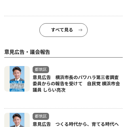
すべて見る
意見広告・議会報告
都筑区
意見広告 横浜市長のパワハラ第三者調査
委員からの報告を受けて 自民党 横浜市会
議員 しらい亮次
都筑区
意見広告 つくる時代から、育てる時代へ