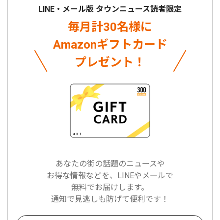
LINE・メール版 タウンニュース読者限定
毎月計30名様に
Amazonギフトカード
プレゼント！
あなたの街の話題のニュースや
お得な情報などを、LINEやメールで
無料でお届けします。
通知で見逃しも防げて便利です！