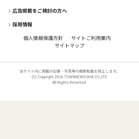
広告掲載をご検討の方へ
採用情報
個人情報保護方針
サイトご利用案内
サイトマップ
当サイト内に掲載の記事・写真等の無断転載を禁止します。
(C) Copyright
2026 TOWNNEWS-SHA CO.,LTD.
All Rights Reserved.