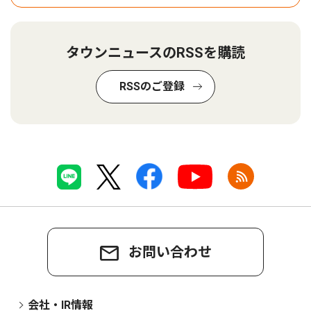
タウンニュースのRSSを購読
RSSのご登録
お問い合わせ
会社・IR情報