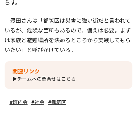
らす。
豊田さんは「都筑区は災害に強い街だと言われて
いるが、危険な箇所もあるので、備えは必要。まず
は家族と避難場所を決めるところから実践してもら
いたい」と呼びかけている。
関連リンク
▶チームへの問合せはこちら
#町内会
#社会
#都筑区