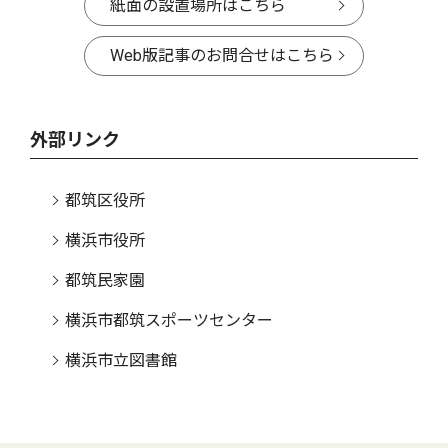
紙面の設置場所はこちら
Web版記事のお問合せはこちら
外部リンク
都筑区役所
横浜市役所
都筑民家園
横浜市都筑スポーツセンター
横浜市立図書館