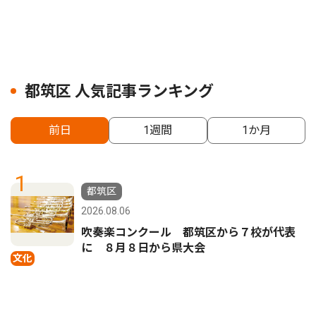
都筑区 人気記事ランキング
前日
1週間
1か月
1
都筑区
2026.08.06
吹奏楽コンクール 都筑区から７校が代表
に ８月８日から県大会
文化