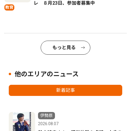
レ ８月23日、参加者募集中
教育
もっと見る
他のエリアのニュース
新着記事
伊勢原
2026.08.07