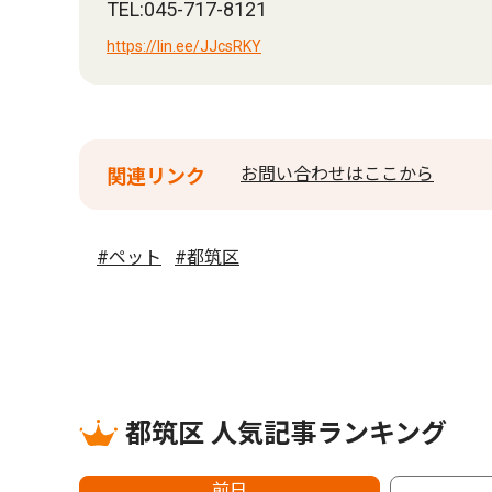
TEL:045-717-8121
https://lin.ee/JJcsRKY
お問い合わせはここから
関連リンク
#ペット
#都筑区
都筑区 人気記事ランキング
前日