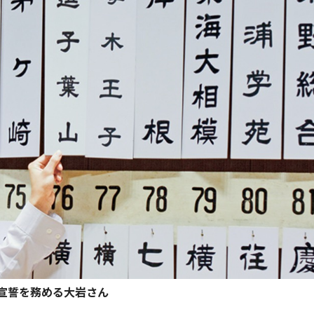
宣誓を務める大岩さん