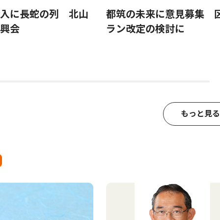
入に長蛇の列 北山
都筑の未来に意見募集 
興会
ラン改定の検討に
もっと見る