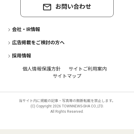
お問い合わせ
会社・IR情報
広告掲載をご検討の方へ
採用情報
個人情報保護方針
サイトご利用案内
サイトマップ
当サイト内に掲載の記事・写真等の無断転載を禁止します。
(C) Copyright
2026 TOWNNEWS-SHA CO.,LTD.
All Rights Reserved.