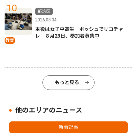
10
都筑区
2026.08.04
主役は女子中高生 ボッシュでリコチャ
レ ８月23日、参加者募集中
教育
もっと見る
他のエリアのニュース
新着記事