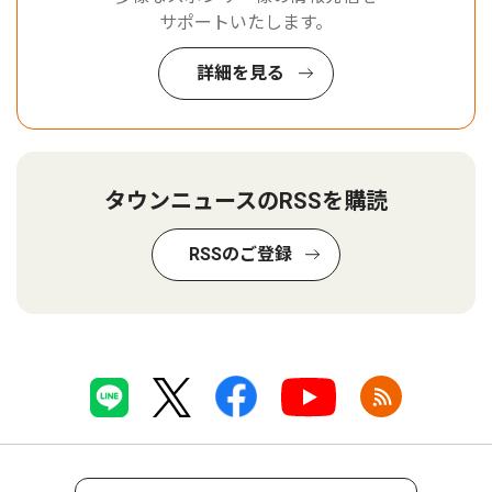
サポートいたします。
詳細を見る
タウンニュースのRSSを購読
RSSのご登録