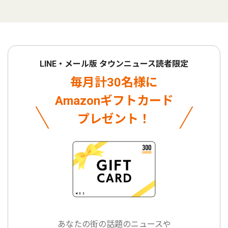
LINE・メール版 タウンニュース読者限定
毎月計30名様に
Amazonギフトカード
プレゼント！
あなたの街の話題のニュースや