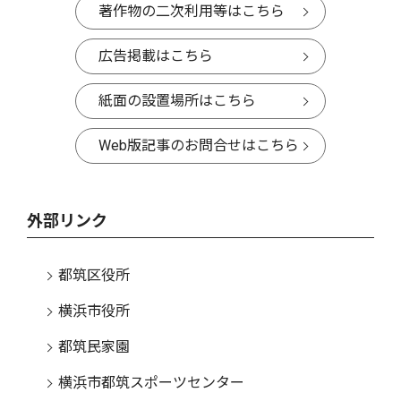
著作物の二次利用等はこちら
広告掲載はこちら
紙面の設置場所はこちら
Web版記事のお問合せはこちら
外部リンク
都筑区役所
横浜市役所
都筑民家園
横浜市都筑スポーツセンター