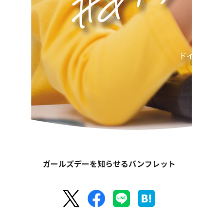
ガールズデーを知らせるパンフレット