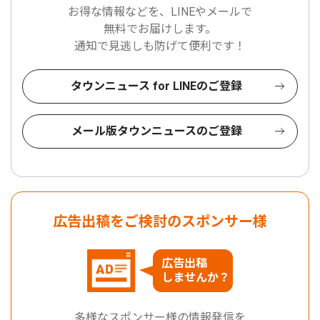
お得な情報などを、LINEやメールで
無料でお届けします。
通知で見逃しも防げて便利です！
タウンニュース for LINEのご登録
メール版タウンニュースのご登録
広告出稿をご検討のスポンサー様
広告出稿
しませんか？
多様なスポンサー様の情報発信を