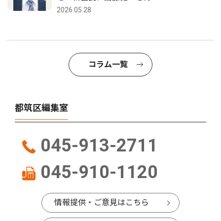
2026.05.28
コラム一覧
都筑区編集室
045-913-2711
045-910-1120
情報提供・ご意見はこちら