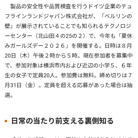
製品の安全性や品質検査を行うドイツ企業のテュ
フラインランドジャパン株式会社が、「ベルリンの
壁」が展示されていることでも知られるテクノロジ
ーセンター（北山田４の25の２）で、今年も「夏休
みガールズデー２０２６」を開催する。日時は８月
20日（木）午後２時から５時。現在参加者を募集中
で、参加対象は横浜市内および近辺の小学５、６年
生の女子で定員20人。参加費は無料。締め切りは７
月31日（金）。定員を超える応募があった場合は抽
選。
日常の当たり前支える裏側知る