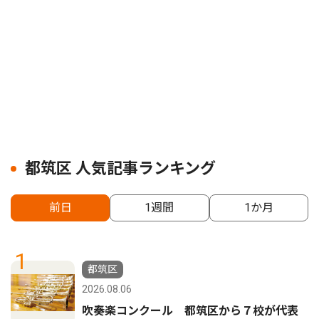
都筑区 人気記事ランキング
前日
1週間
1か月
1
都筑区
2026.08.06
吹奏楽コンクール 都筑区から７校が代表