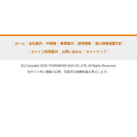
ホーム
会社案内
IR情報
事業案内
採用情報
個人情報保護方針
サイトご利用案内
お問い合わせ
サイトマップ
(C) Copyright 2026 TOWNNEWS-SHA CO.,LTD. All Rights Reserved.
当サイト内に掲載の記事・写真等の無断転載を禁止します。