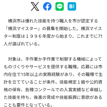
横浜市は優れた技能を持つ職人を市が認定する
「横浜マイスター」の募集を開始した。横浜マイス
ター制度は１９９６年度から始まり、これまでに71
人が選ばれている。
対象は、手作業か手作業で制御する機械によって
ものづくりやサービスを提供する職種。応募には市
内在住で15年以上の実務経験があり、その職種で生
計を立てていることが条件。技能検定１級や公的資
格の保有、各種コンクールでの入賞実績など卓越し
た技能を持ち、後進の育成や技能振興に意欲がある
ことも要件となっている。