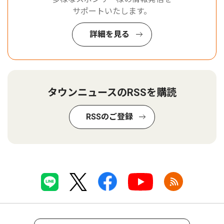
サポートいたします。
詳細を見る
タウンニュースのRSSを購読
RSSのご登録