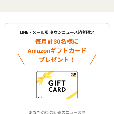
LINE・メール版 タウンニュース読者限定
毎月計30名様に
Amazonギフトカード
プレゼント！
あなたの街の話題のニュースや