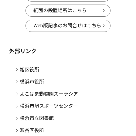
紙面の設置場所はこちら
Web版記事のお問合せはこちら
外部リンク
旭区役所
横浜市役所
よこはま動物園ズーラシア
横浜市旭スポーツセンター
横浜市立図書館
瀬谷区役所