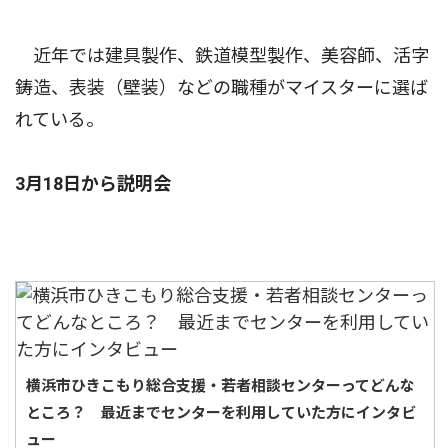
近年では建具製作、鉄道模型製作、美容師、活字
鋳造、表装（壁装）などの職種がマイスターに選ば
れている。
3月18日から説明会
横浜市ひきこもり総合支援・若者相談センターってどんな
ところ？ 最近までセンターを利用していた方にインタビ
ュー