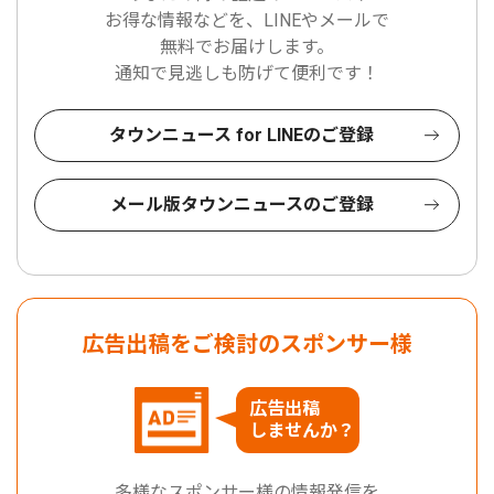
お得な情報などを、LINEやメールで
無料でお届けします。
通知で見逃しも防げて便利です！
タウンニュース for LINEのご登録
メール版タウンニュースのご登録
広告出稿をご検討のスポンサー様
広告出稿
しませんか？
多様なスポンサー様の情報発信を