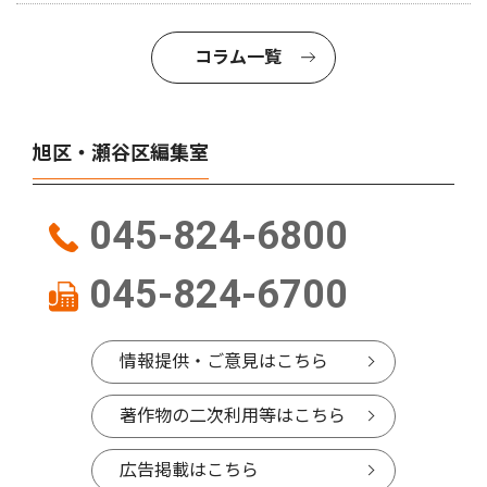
コラム一覧
旭区・瀬谷区編集室
045-824-6800
045-824-6700
情報提供・ご意見はこちら
著作物の二次利用等はこちら
広告掲載はこちら