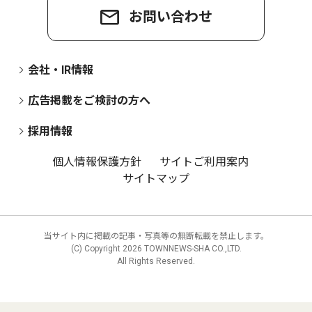
お問い合わせ
会社・IR情報
広告掲載をご検討の方へ
採用情報
個人情報保護方針
サイトご利用案内
サイトマップ
当サイト内に掲載の記事・写真等の無断転載を禁止します。
(C) Copyright
2026 TOWNNEWS-SHA CO.,LTD.
All Rights Reserved.