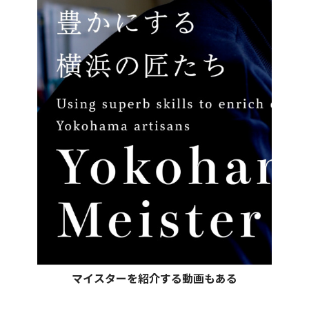
マイスターを紹介する動画もある