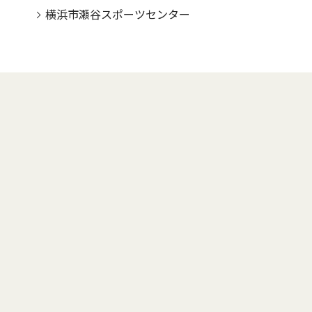
横浜市瀬谷スポーツセンター