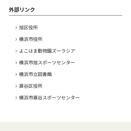
外部リンク
旭区役所
横浜市役所
よこはま動物園ズーラシア
横浜市旭スポーツセンター
横浜市立図書館
瀬谷区役所
横浜市瀬谷スポーツセンター