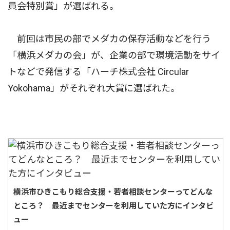
員会特別賞」が選ばれる。
前回は市民の部でメダカの保存活動などを行う
「横浜メダカの会」が、企業の部で環境活動をサイ
トなどで発信する「ハーチ株式会社 Circular
Yokohama」がそれぞれ大賞に選ばれた。
横浜市ひきこもり総合支援・若者相談センターってどんな
ところ？ 最近までセンターを利用していた方にインタビ
ュー