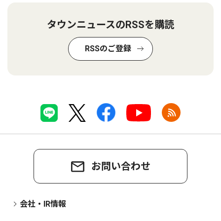
タウンニュースのRSSを購読
RSSのご登録
お問い合わせ
会社・IR情報