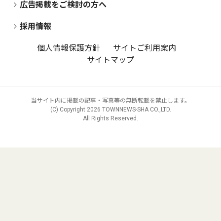
広告掲載をご検討の方へ
採用情報
個人情報保護方針
サイトご利用案内
サイトマップ
当サイト内に掲載の記事・写真等の無断転載を禁止します。
(C) Copyright
2026 TOWNNEWS-SHA CO.,LTD.
All Rights Reserved.