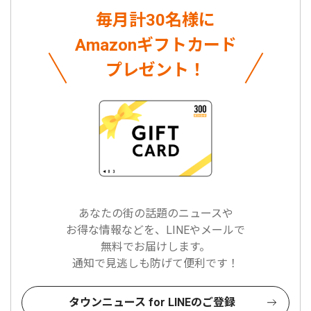
毎月計30名様に
Amazonギフトカード
プレゼント！
あなたの街の話題のニュースや
お得な情報などを、LINEやメールで
無料でお届けします。
通知で見逃しも防げて便利です！
タウンニュース for LINEのご登録