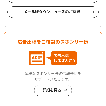
メール版タウンニュースのご登録
広告出稿をご検討のスポンサー様
広告出稿
しませんか？
多様なスポンサー様の情報発信を
サポートいたします。
詳細を見る