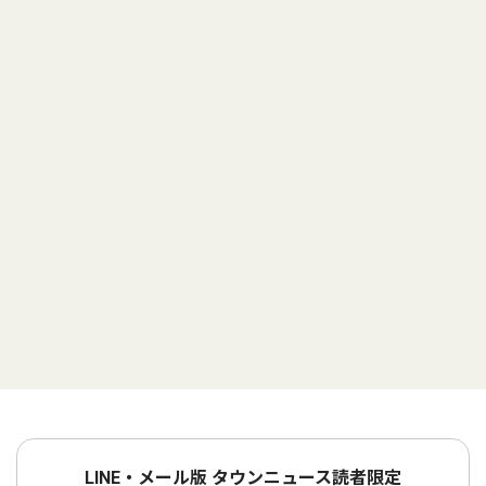
LINE・メール版 タウンニュース読者限定