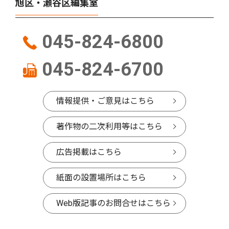
旭区・瀬谷区編集室
045-824-6800
045-824-6700
情報提供・ご意見はこちら
著作物の二次利用等はこちら
広告掲載はこちら
紙面の設置場所はこちら
Web版記事のお問合せはこちら