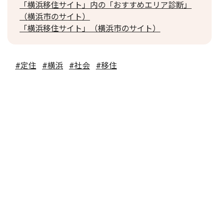
「横浜移住サイト」内の「おすすめエリア診断」
（横浜市のサイト）
「横浜移住サイト」（横浜市のサイト）
#定住
#横浜
#社会
#移住