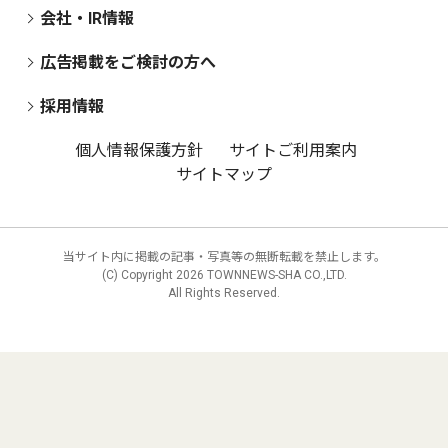
会社・IR情報
広告掲載をご検討の方へ
採用情報
個人情報保護方針
サイトご利用案内
サイトマップ
当サイト内に掲載の記事・写真等の無断転載を禁止します。
(C) Copyright
2026 TOWNNEWS-SHA CO.,LTD.
All Rights Reserved.