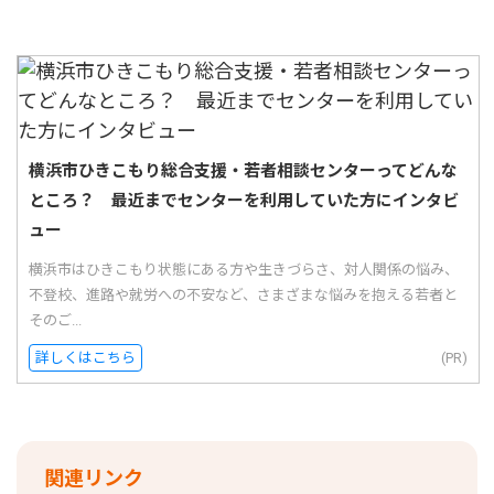
横浜市ひきこもり総合支援・若者相談センターってどんな
ところ？ 最近までセンターを利用していた方にインタビ
ュー
横浜市はひきこもり状態にある方や生きづらさ、対人関係の悩み、
不登校、進路や就労への不安など、さまざまな悩みを抱える若者と
そのご...
詳しくはこちら
(PR)
関連リンク