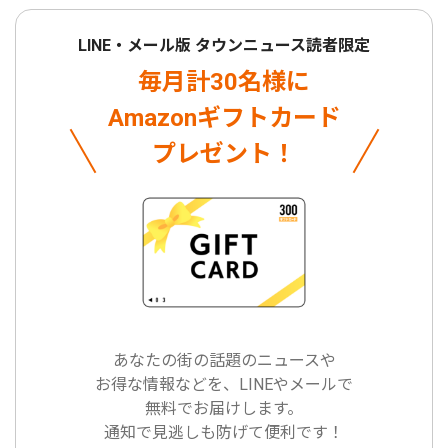
LINE・メール版 タウンニュース読者限定
毎月計30名様に
Amazonギフトカード
プレゼント！
あなたの街の話題のニュースや
お得な情報などを、LINEやメールで
無料でお届けします。
通知で見逃しも防げて便利です！