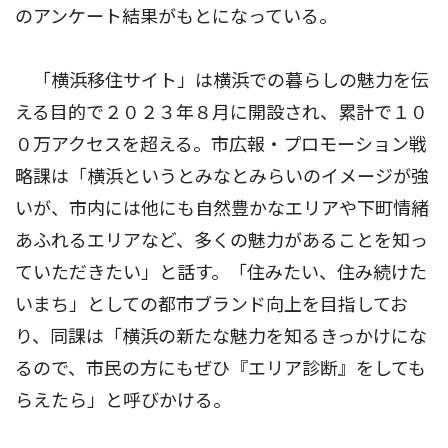
のアンケート結果がもとになっている。
「横浜移住サイト」は横浜での暮らしの魅力を伝
える目的で２０２３年８月に開設され、累計で１０
０万アクセスを超える。市広報・プロモーション戦
略課は「横浜というとみなとみらいのイメージが強
いが、市内には他にも自然豊かなエリアや下町情緒
あふれるエリアなど、多くの魅力があることを知っ
ていただきたい」と話す。「住みたい、住み続けた
いまち」としての都市ブランド向上を目指してお
り、同課は「横浜の新たな魅力を知るきっかけにな
るので、市民の方にもぜひ『エリア診断』をしても
らえたら」と呼びかける。