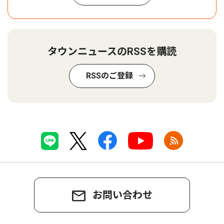
タウンニュースのRSSを購読
RSSのご登録
お問い合わせ