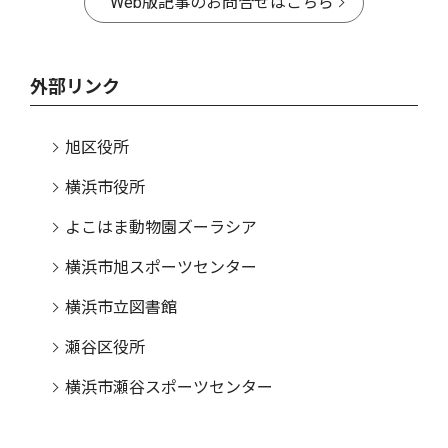
Web版記事のお問合せはこちら
外部リンク
旭区役所
横浜市役所
よこはま動物園ズーラシア
横浜市旭スポーツセンター
横浜市立図書館
瀬谷区役所
横浜市瀬谷スポーツセンター