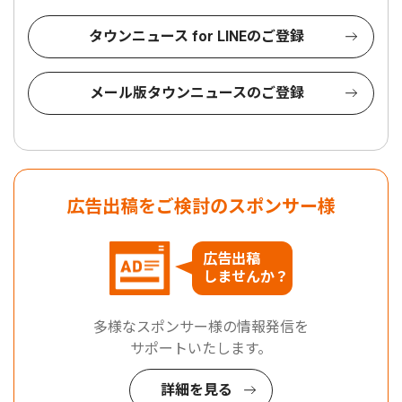
タウンニュース for LINEのご登録
メール版タウンニュースのご登録
広告出稿をご検討のスポンサー様
広告出稿
しませんか？
多様なスポンサー様の情報発信を
サポートいたします。
詳細を見る