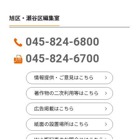
旭区・瀬谷区編集室
045-824-6800
045-824-6700
情報提供・ご意見はこちら
著作物の二次利用等はこちら
広告掲載はこちら
紙面の設置場所はこちら