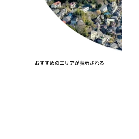
おすすめのエリアが表示される