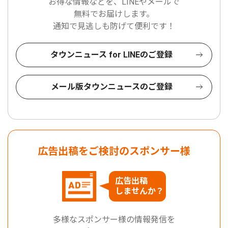
お得な情報などを、LINEやメールで
無料でお届けします。
通知で見逃しも防げて便利です！
タウンニュース for LINEのご登録
メール版タウンニュースのご登録
広告出稿をご検討のスポンサー様
広告出稿
しませんか？
多様なスポンサー様の情報発信を