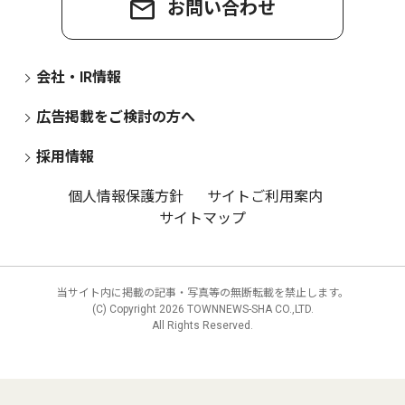
お問い合わせ
会社・IR情報
広告掲載をご検討の方へ
採用情報
個人情報保護方針
サイトご利用案内
サイトマップ
当サイト内に掲載の記事・写真等の無断転載を禁止します。
(C) Copyright
2026 TOWNNEWS-SHA CO.,LTD.
All Rights Reserved.