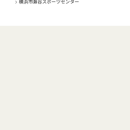
横浜市瀬谷スポーツセンター