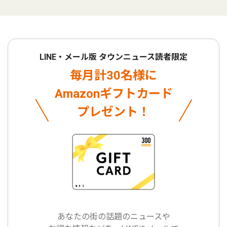
LINE・メール版 タウンニュース読者限定
毎月計30名様に
Amazonギフトカード
プレゼント！
あなたの街の話題のニュースや