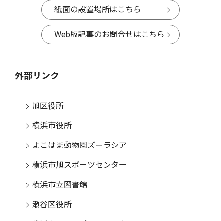
紙面の設置場所はこちら
Web版記事のお問合せはこちら
外部リンク
旭区役所
横浜市役所
よこはま動物園ズーラシア
横浜市旭スポーツセンター
横浜市立図書館
瀬谷区役所