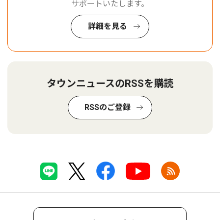
サポートいたします。
詳細を見る
タウンニュースのRSSを購読
RSSのご登録