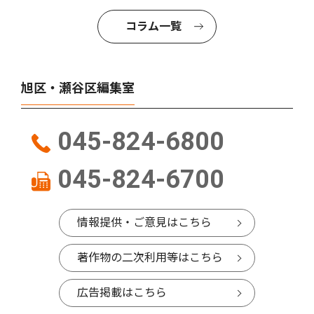
コラム一覧
旭区・瀬谷区編集室
045-824-6800
045-824-6700
情報提供・ご意見はこちら
著作物の二次利用等はこちら
広告掲載はこちら