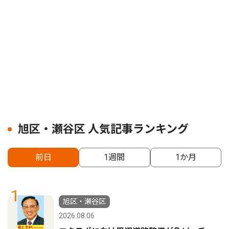
旭区・瀬谷区 人気記事ランキング
前日
1週間
1か月
1
旭区・瀬谷区
2026.08.06