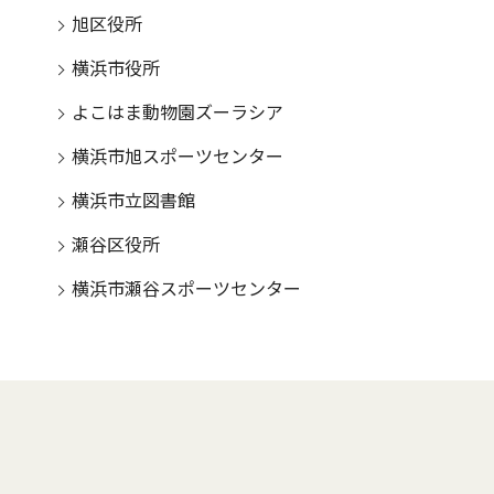
旭区役所
横浜市役所
よこはま動物園ズーラシア
横浜市旭スポーツセンター
横浜市立図書館
瀬谷区役所
横浜市瀬谷スポーツセンター