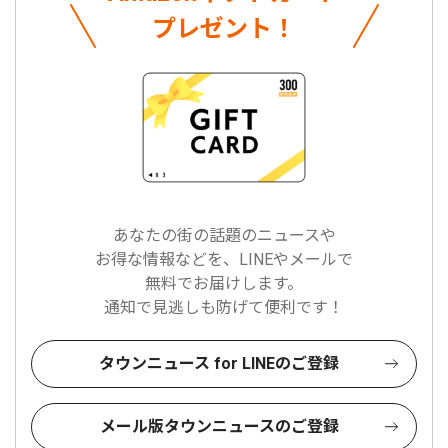
プレゼント！
あなたの街の話題のニュースや
お得な情報などを、LINEやメールで
無料でお届けします。
通知で見逃しも防げて便利です！
タウンニュース for LINEのご登録
メール版タウンニュースのご登録