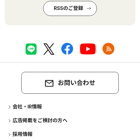
RSSのご登録
お問い合わせ
会社・IR情報
広告掲載をご検討の方へ
採用情報