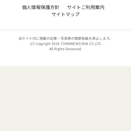
個人情報保護方針
サイトご利用案内
サイトマップ
当サイト内に掲載の記事・写真等の無断転載を禁止します。
(C) Copyright
2026 TOWNNEWS-SHA CO.,LTD.
All Rights Reserved.