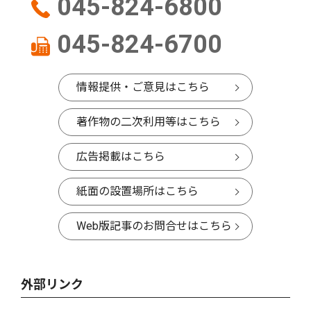
045-824-6800
045-824-6700
情報提供・ご意見はこちら
著作物の二次利用等はこちら
広告掲載はこちら
紙面の設置場所はこちら
Web版記事のお問合せはこちら
外部リンク