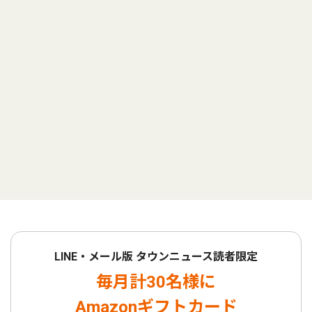
LINE・メール版 タウンニュース読者限定
毎月計30名様に
Amazonギフトカード