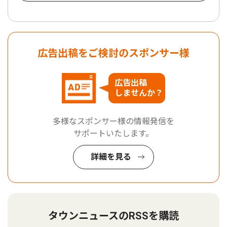
広告出稿をご検討のスポンサー様
広告出稿
しませんか？
多様なスポンサー様の情報発信を
サポートいたします。
詳細を見る
タウンニュースのRSSを購読