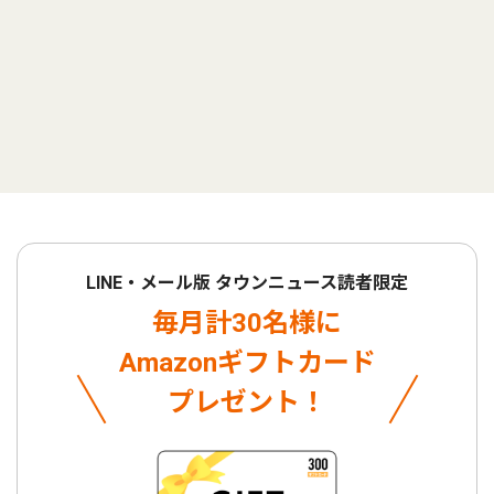
LINE・メール版 タウンニュース読者限定
毎月計30名様に
Amazonギフトカード
プレゼント！