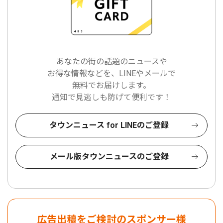
あなたの街の話題のニュースや
お得な情報などを、LINEやメールで
無料でお届けします。
通知で見逃しも防げて便利です！
タウンニュース for LINEのご登録
メール版タウンニュースのご登録
広告出稿をご検討のスポンサー様