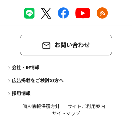
お問い合わせ
会社・IR情報
広告掲載をご検討の方へ
採用情報
個人情報保護方針
サイトご利用案内
サイトマップ