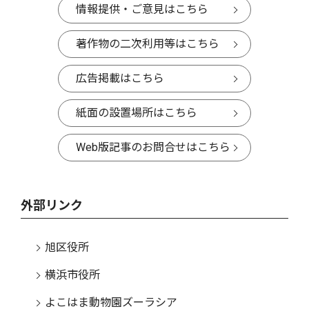
情報提供・ご意見はこちら
著作物の二次利用等はこちら
広告掲載はこちら
紙面の設置場所はこちら
Web版記事のお問合せはこちら
外部リンク
旭区役所
横浜市役所
よこはま動物園ズーラシア