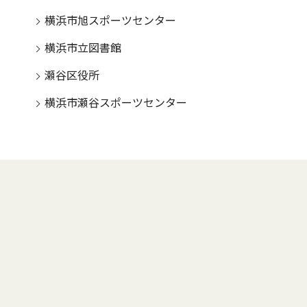
横浜市旭スポーツセンター
横浜市立図書館
瀬谷区役所
横浜市瀬谷スポーツセンター