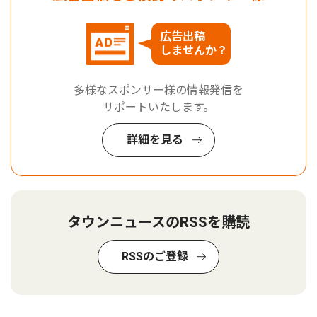
広告出稿
しませんか？
多様なスポンサー様の情報発信を
サポートいたします。
詳細を見る
タウンニュースのRSSを購読
RSSのご登録