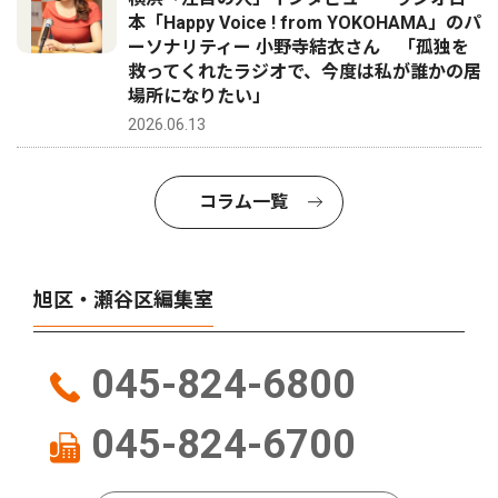
本「Happy Voice ! from YOKOHAMA」のパ
ーソナリティー 小野寺結衣さん 「孤独を
救ってくれたラジオで、今度は私が誰かの居
場所になりたい」
2026.06.13
コラム一覧
旭区・瀬谷区編集室
045-824-6800
045-824-6700