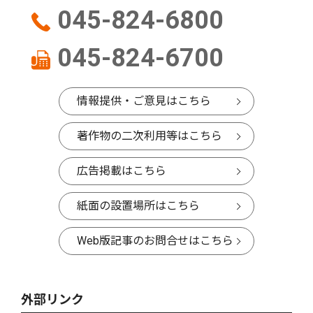
045-824-6800
045-824-6700
情報提供・ご意見はこちら
著作物の二次利用等はこちら
広告掲載はこちら
紙面の設置場所はこちら
Web版記事のお問合せはこちら
外部リンク