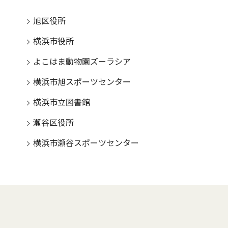
旭区役所
横浜市役所
よこはま動物園ズーラシア
横浜市旭スポーツセンター
横浜市立図書館
瀬谷区役所
横浜市瀬谷スポーツセンター