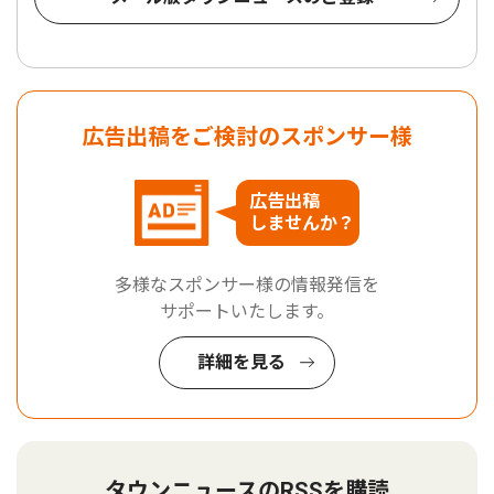
広告出稿をご検討のスポンサー様
広告出稿
しませんか？
多様なスポンサー様の情報発信を
サポートいたします。
詳細を見る
タウンニュースのRSSを購読