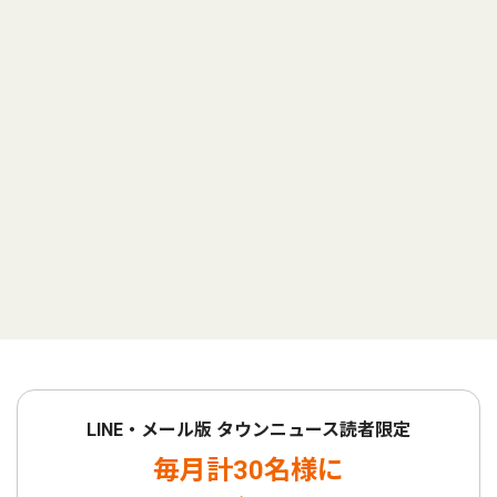
LINE・メール版 タウンニュース読者限定
毎月計30名様に