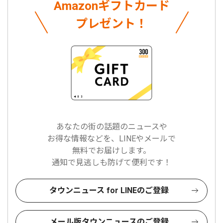
Amazonギフトカード
プレゼント！
あなたの街の話題のニュースや
お得な情報などを、LINEやメールで
無料でお届けします。
通知で見逃しも防げて便利です！
タウンニュース for LINEのご登録
メール版タウンニュースのご登録