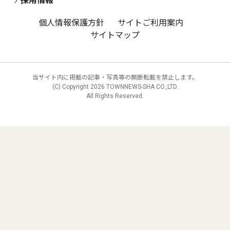
採用情報
個人情報保護方針
サイトご利用案内
サイトマップ
当サイト内に掲載の記事・写真等の無断転載を禁止します。
(C) Copyright
2026 TOWNNEWS-SHA CO.,LTD.
All Rights Reserved.