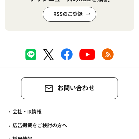
RSSのご登録
お問い合わせ
会社・IR情報
広告掲載をご検討の方へ