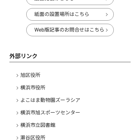
紙面の設置場所はこちら
Web版記事のお問合せはこちら
外部リンク
旭区役所
横浜市役所
よこはま動物園ズーラシア
横浜市旭スポーツセンター
横浜市立図書館
瀬谷区役所