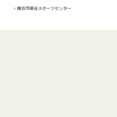
横浜市瀬谷スポーツセンター