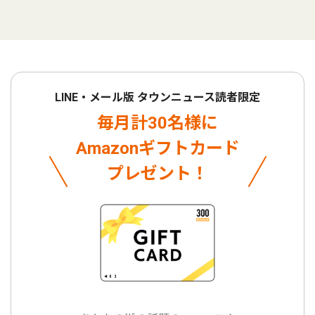
LINE・メール版 タウンニュース読者限定
毎月計30名様に
Amazonギフトカード
プレゼント！