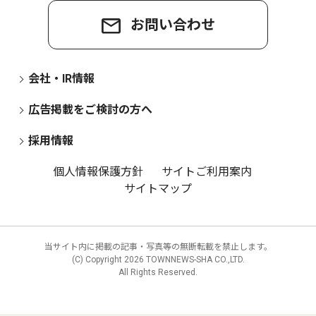
お問い合わせ
会社・IR情報
広告掲載をご検討の方へ
採用情報
個人情報保護方針
サイトご利用案内
サイトマップ
当サイト内に掲載の記事・写真等の無断転載を禁止します。
(C) Copyright
2026 TOWNNEWS-SHA CO.,LTD.
All Rights Reserved.