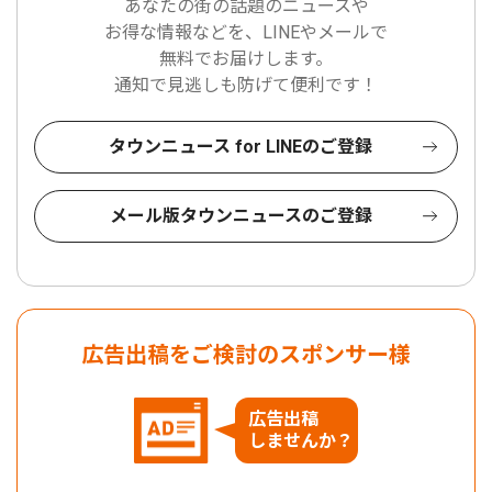
あなたの街の話題のニュースや
お得な情報などを、LINEやメールで
無料でお届けします。
通知で見逃しも防げて便利です！
タウンニュース for LINEのご登録
メール版タウンニュースのご登録
広告出稿をご検討のスポンサー様
広告出稿
しませんか？