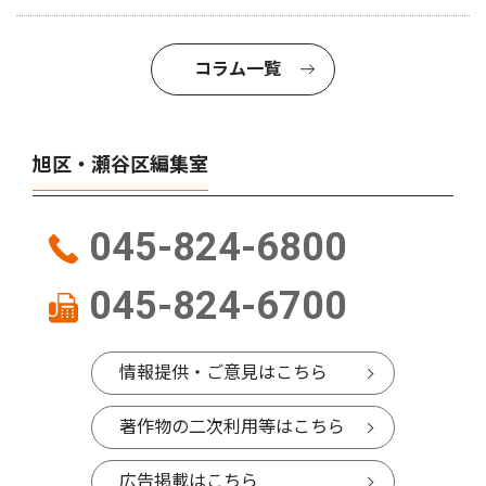
コラム一覧
旭区・瀬谷区編集室
045-824-6800
045-824-6700
情報提供・ご意見はこちら
著作物の二次利用等はこちら
広告掲載はこちら