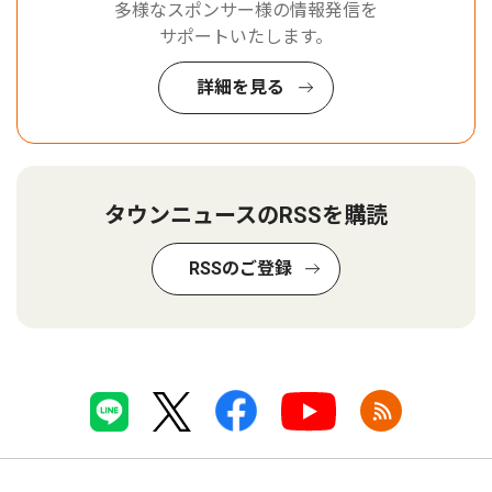
多様なスポンサー様の情報発信を
サポートいたします。
詳細を見る
タウンニュースのRSSを購読
RSSのご登録