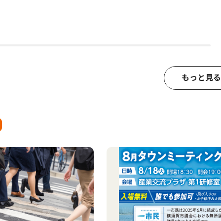
もっと見る