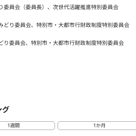
り委員会（委員長）、次世代活躍推進特別委員会
みどり委員会、特別市・大都市行財政制度特別委員会
どり委員会、特別市・大都市行財政制度特別委員会
ング
1週間
1か月